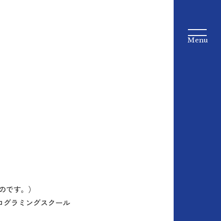
ものです。）
プログラミングスクール