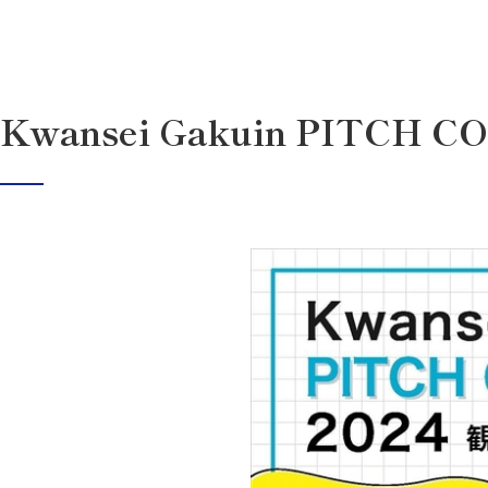
Kwansei Gakuin PITCH