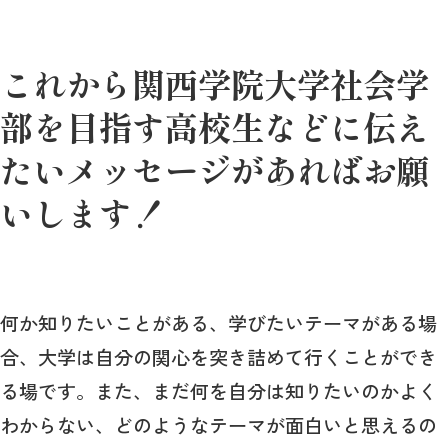
これから関西学院大学社会学
部を目指す高校生などに伝え
たいメッセージがあればお願
いします！
何か知りたいことがある、学びたいテーマがある場
合、大学は自分の関心を突き詰めて行くことができ
る場です。また、まだ何を自分は知りたいのかよく
わからない、どのようなテーマが面白いと思えるの