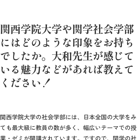
関西学院大学や関学社会学部
にはどのような印象をお持ち
でしたか。大和先生が感じて
いる魅力などがあれば教えて
ください！
関西学院大学の社会学部には、日本全国の大学をみ
ても最大級に教員の数が多く、幅広いテーマでの授
業・ゼミが開講されています。ですので、関学の社