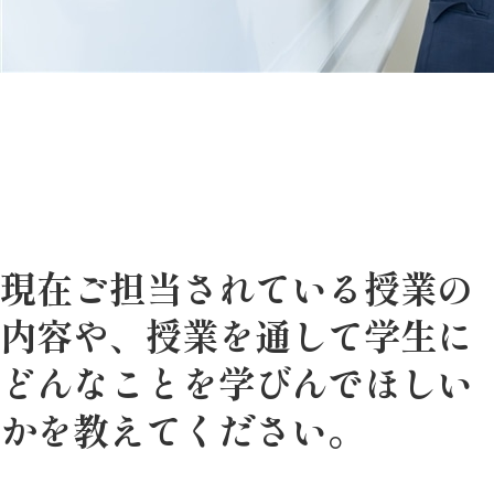
現在ご担当されている授業の
内容や、授業を通して学生に
どんなことを学びんでほしい
かを教えてください。