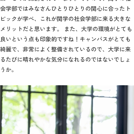
会学部ではみなさんひとりひとりの関心に合ったト
ピックが学べ、これが関学の社会学部に来る大きな
メリットだと思います。 また、大学の環境がとても
良いという点も印象的ですね！キャンパスがとても
綺麗で、非常によく整備されているので、大学に来
るたびに晴れやかな気分になれるのではないでしょ
うか。