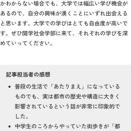
かわからない場合でも、大学では幅広い学び機会が
あるので、自分の興味が湧くことにいずれ出会える
と思います。大学での学びはとても自由度が高いで
す。ぜひ関学社会学部に来て、それぞれの学びを深
めていってください。
記事担当者の感想
普段の生活で「あたりまえ」になっている
ものでも、実は都市の歴史や構造に大きく
影響されているという話が非常に印象的で
した。
中学生のころからやっていた街歩きが「都