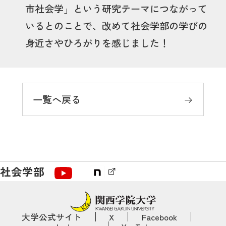
市社会学」という研究テーマにつながって
いるとのことで、改めて社会学部の学びの
身近さやひろがりを感じました！
一覧へ戻る
社会学部
大学公式サイト
X
Facebook