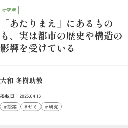
研究者
「あたりまえ」にあるもの
も、実は都市の歴史や構造の
影響を受けている
大和 冬樹助教
掲載日：2025.04.13
授業
ゼミ
研究