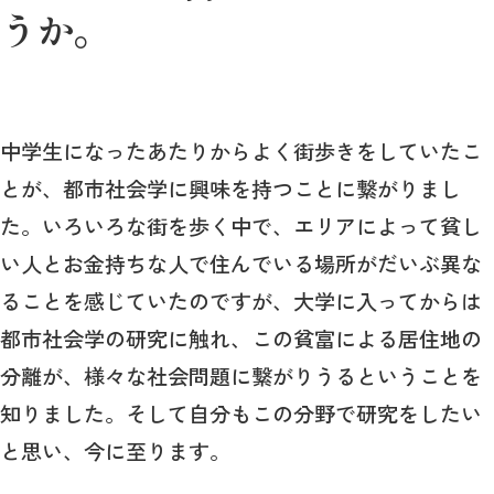
うか。
中学生になったあたりからよく街歩きをしていたこ
とが、都市社会学に興味を持つことに繋がりまし
た。いろいろな街を歩く中で、エリアによって貧し
い人とお金持ちな人で住んでいる場所がだいぶ異な
ることを感じていたのですが、大学に入ってからは
都市社会学の研究に触れ、この貧富による居住地の
分離が、様々な社会問題に繋がりうるということを
知りました。そして自分もこの分野で研究をしたい
と思い、今に至ります。