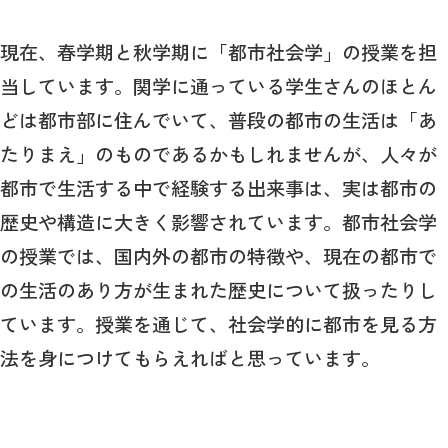
現在、春学期と秋学期に「都市社会学」の授業を担
当しています。関学に通っている学生さんのほとん
どは都市部に住んでいて、普段の都市の生活は「あ
たりまえ」のものであるかもしれませんが、人々が
都市で生活する中で経験する出来事は、実は都市の
歴史や構造に大きく影響されています。都市社会学
の授業では、国内外の都市の特徴や、現在の都市で
の生活のあり方が生まれた歴史について扱ったりし
ています。授業を通じて、社会学的に都市を見る方
法を身につけてもらえればと思っています。