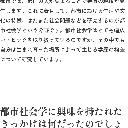
都市では、沢山の人が集まることで特有の現象が発
生します。これに着目して、都市における生活や文
化の特徴、はたまた社会問題などを研究するのが都
市社会学という分野です。都市社会学はとても幅広
いトピックを取り扱っているのですが、その中でも
自分は生まれ育った場所によって生じる学歴の格差
について研究しています。
都市社会学に興味を持たれた
きっかけは何だったのでしょ