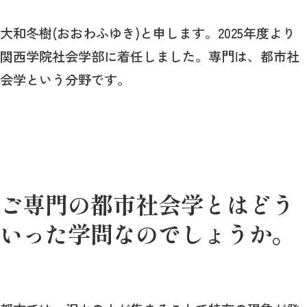
大和冬樹(おおわふゆき)と申します。2025年度より
関西学院社会学部に着任しました。専門は、都市社
会学という分野です。
ご専門の都市社会学とはどう
いった学問なのでしょうか。