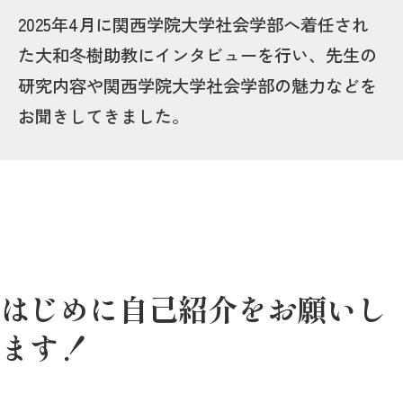
2025年4月に関西学院大学社会学部へ着任され
た大和冬樹助教にインタビューを行い、先生の
研究内容や関西学院大学社会学部の魅力などを
お聞きしてきました。
はじめに自己紹介をお願いし
ます！