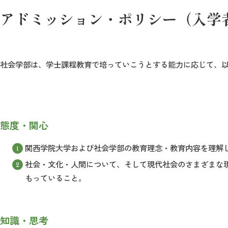
アドミッション・ポリシー（入学
社会学部は、学士課程教育で培っていこうとする能力に応じて、
態度・関心
関西学院大学および社会学部の教育理念・教育内容を理解
社会・文化・人間について、そして現代社会のさまざまな
もっていること。
知識・思考