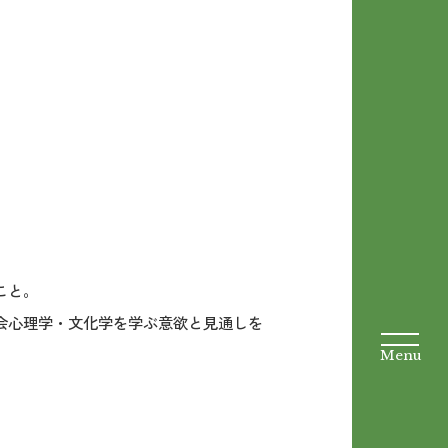
こと。
会心理学・文化学を学ぶ意欲と見通しを