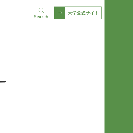
大学公式サイト
Search
ー