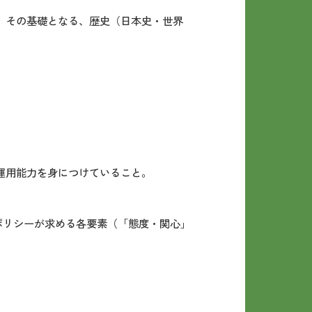
、その基礎となる、歴史（日本史・世界
運用能力を身につけていること。
ポリシーが求める各要素（「態度・関心」