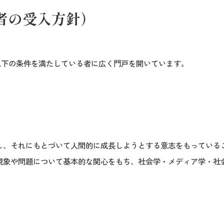
者の受入方針）
以下の条件を満たしている者に広く門戸を開いています。
し、それにもとづいて人間的に成長しようとする意志をもっている
現象や問題について基本的な関心をもち、社会学・メディア学・社