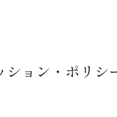
ッション・ポリシ