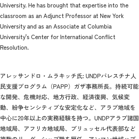
University. He has brought that expertise into the
classroom as an Adjunct Professor at New York
University and as an Associate at Columbia
University's Center for International Conflict
Resolution.
アレッサンドロ・ムラキッチ氏: UNDPパレスチナ人
民支援プログラム（PAPP）ガザ事務所長。持続可能
な開発、危機対応、地方行政、経済復興、気候変
動、紛争センシティブな安定化など、アラブ地域を
中心に20年以上の実務経験を持つ。UNDPアラブ諸国
地域局、アフリカ地域局、ブリュッセル代表部など