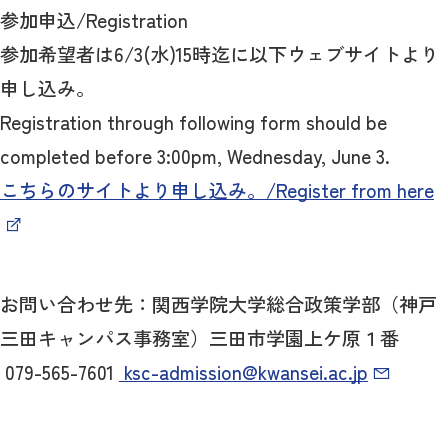
参加申込/Registration
参加希望者は6/3(水)15時迄に以下ウェブサイトより
申し込み。
Registration through following form should be
completed before 3:00pm, Wednesday, June 3.
こちらのサイトより申し込み。/Register from here
お問い合わせ先：関西学院大学総合政策学部（神戸
三田キャンパス事務室）三田市学園上ケ原１番
079-565-7601
ksc-admission@kwansei.ac.jp