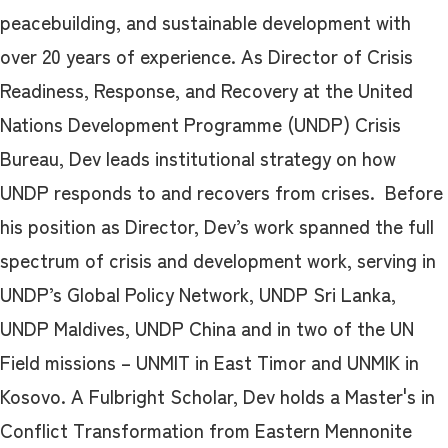
peacebuilding, and sustainable development with
over 20 years of experience. As Director of Crisis
Readiness, Response, and Recovery at the United
Nations Development Programme (UNDP) Crisis
Bureau, Dev leads institutional strategy on how
UNDP responds to and recovers from crises. Before
his position as Director, Dev’s work spanned the full
spectrum of crisis and development work, serving in
UNDP’s Global Policy Network, UNDP Sri Lanka,
UNDP Maldives, UNDP China and in two of the UN
Field missions – UNMIT in East Timor and UNMIK in
Kosovo. A Fulbright Scholar, Dev holds a Master's in
Conflict Transformation from Eastern Mennonite