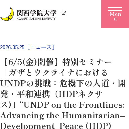
2026.05.25［ニュース］
【6/5(金)開催】特別セミナー
「ガザとウクライナにおける
UNDPの挑戦：危機下の人道・開
発・平和連携（HDPネクサ
ス)」“UNDP on the Frontlines:
Advancing the Humanitarian–
Development–Peace (HDP)