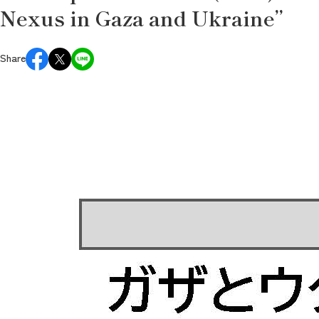
Nexus in Gaza and Ukraine”
Share