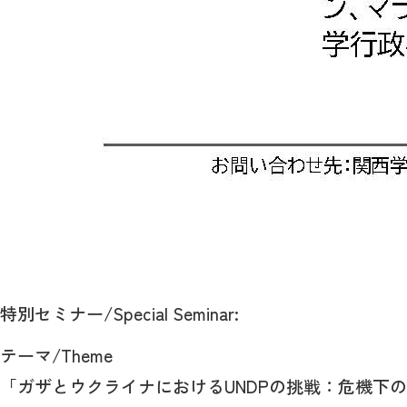
特別セミナー/Special Seminar:
テーマ/Theme
「ガザとウクライナにおけるUNDPの挑戦：危機下の