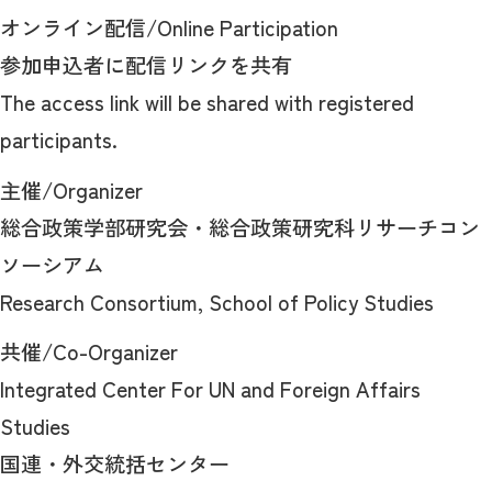
オンライン配信/Online Participation
参加申込者に配信リンクを共有
The access link will be shared with registered
participants.
主催/Organizer
総合政策学部研究会・総合政策研究科リサーチコン
ソーシアム
Research Consortium, School of Policy Studies
共催/Co-Organizer
Integrated Center For UN and Foreign Affairs
Studies
国連・外交統括センター