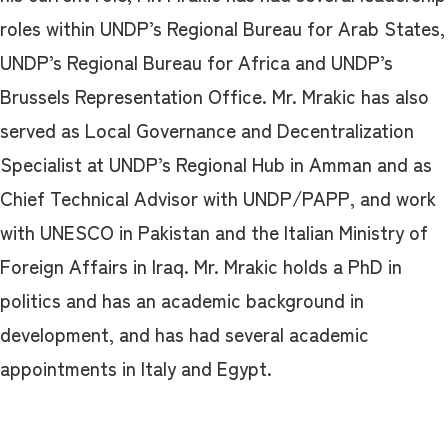
roles within UNDP’s Regional Bureau for Arab States,
UNDP’s Regional Bureau for Africa and UNDP’s
Brussels Representation Office. Mr. Mrakic has also
served as Local Governance and Decentralization
Specialist at UNDP’s Regional Hub in Amman and as
Chief Technical Advisor with UNDP/PAPP, and work
with UNESCO in Pakistan and the Italian Ministry of
Foreign Affairs in Iraq. Mr. Mrakic holds a PhD in
politics and has an academic background in
development, and has had several academic
appointments in Italy and Egypt.