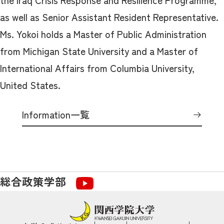
as well as Senior Assistant Resident Representative.
Ms. Yokoi holds a Master of Public Administration
from Michigan State University and a Master of
International Affairs from Columbia University,
United States.
Information一覧
総合政策学部