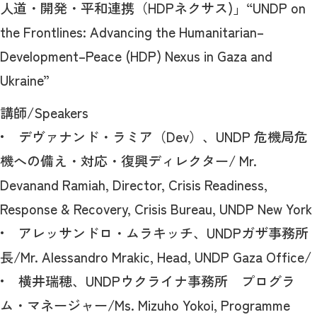
人道・開発・平和連携（HDPネクサス)」“UNDP on
the Frontlines: Advancing the Humanitarian–
Development–Peace (HDP) Nexus in Gaza and
Ukraine”
講師/Speakers
• デヴァナンド・ラミア（Dev）、UNDP 危機局危
機への備え・対応・復興ディレクター/ Mr.
Devanand Ramiah, Director, Crisis Readiness,
Response & Recovery, Crisis Bureau, UNDP New York
• アレッサンドロ・ムラキッチ、UNDPガザ事務所
長/Mr. Alessandro Mrakic, Head, UNDP Gaza Office/
• 横井瑞穂、UNDPウクライナ事務所 プログラ
ム・マネージャー/Ms. Mizuho Yokoi, Programme