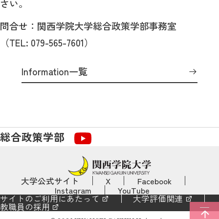
さい。
問合せ：関西学院大学総合政策学部事務室
（TEL: 079-565-7601）
Information一覧
総合政策学部
大学公式サイト
X
Facebook
Instagram
YouTube
サイトのご利用にあたって
大学評価関連
教職員の採用