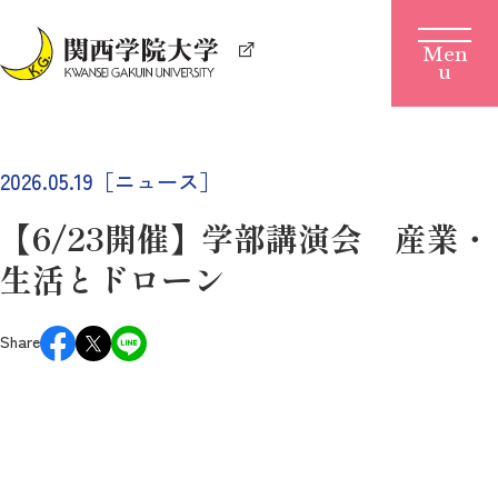
2026.05.19［ニュース］
【6/23開催】学部講演会 産業・
生活とドローン
Share