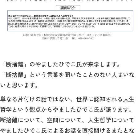
「断捨離」のやましたひでこ氏が来学します。
「断捨離」という言葉を聞いたことのない人はいな
いと思います。
単なる片付けの話ではない、世界に認知される人生
哲学という観点からやましたひでこ氏が語ります。
断捨離について、空間について、人生哲学について
やましたひでこ氏によるお話を直接聞けるまたとな