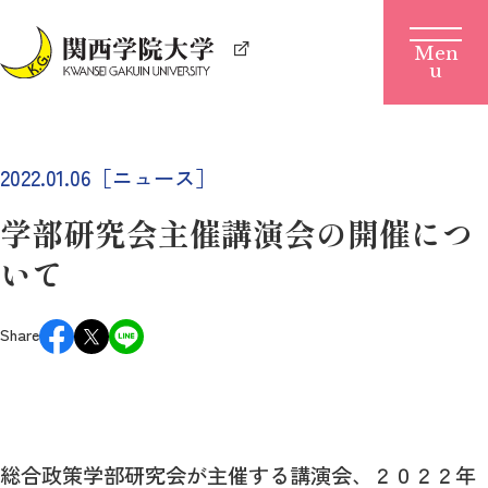
2022.01.06［ニュース］
学部研究会主催講演会の開催につ
いて
Share
総合政策学部研究会が主催する講演会、２０２２年