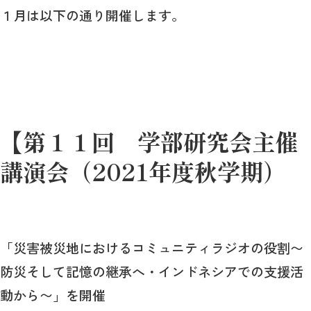
１月は以下の通り開催します。
【第１１回 学部研究会主催
講演会（2021年度秋学期）
「災害被災地におけるコミュニティラジオの役割〜
防災そして記憶の継承へ・インドネシアでの支援活
動から〜」を開催