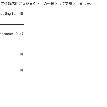
ィア情報応用プロジェクト」の一環として実施されました。
puting for
December 10-