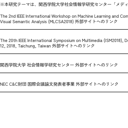
※本研究テーマは、関西学院大学社会情報学研究センター「メデ
The 2nd IEEE International Workshop on Machine Learning and Com
Visual Semantic Analysis (MLCSA2018) 外部サイトへのリンク
The 20th IEEE International Symposium on Multimedia (ISM2018), 
12, 2018, Taichung, Taiwan 外部サイトへのリンク
関西学院大学 社会情報学研究センター 外部サイトへのリンク
NEC C&C財団 国際会議論文発表者事業 外部サイトへのリンク