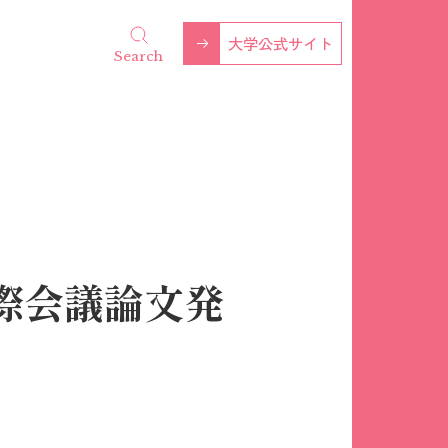
大学公式サイト
Search
際会議論文発