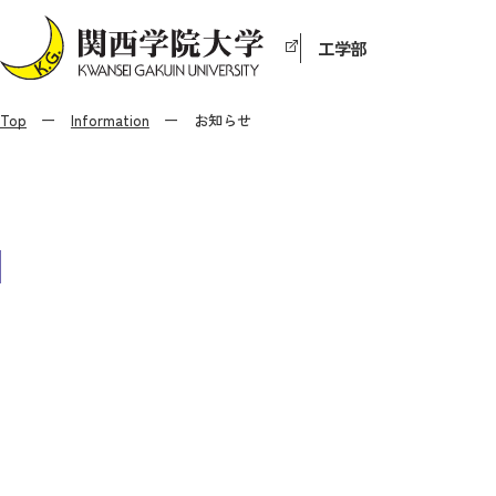
工学部
Top
Information
お知らせ