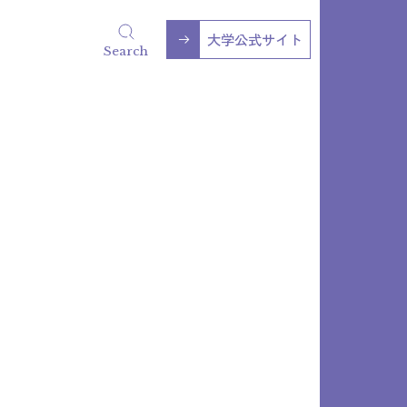
大学公式サイト
Search