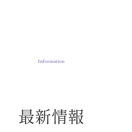
Information
最新情報