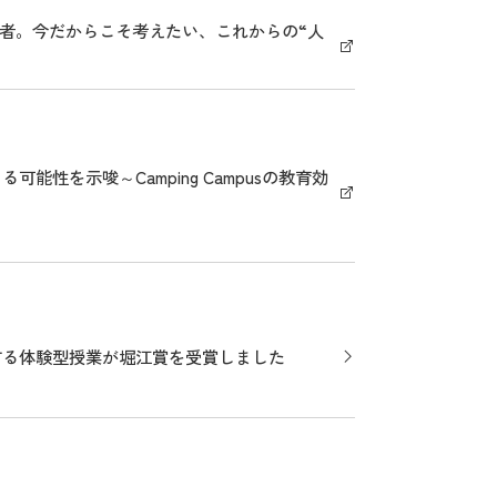
学者。今だからこそ考えたい、これからの“人
能性を示唆～Camping Campusの教育効
推進する体験型授業が堀江賞を受賞しました