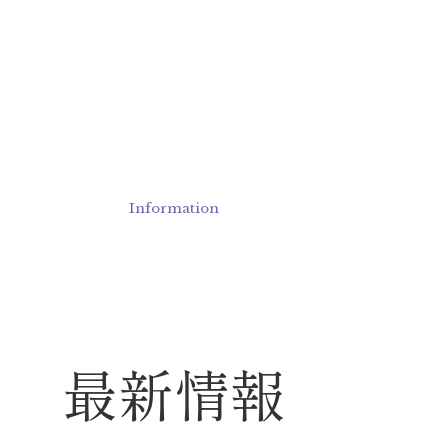
Information
最新情報