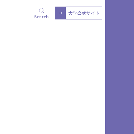
大学公式サイト
Search