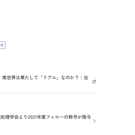
せ
、実世界は果たして「リアル」なのか？｜当
処理学会より2021年度フェローの称号が授与