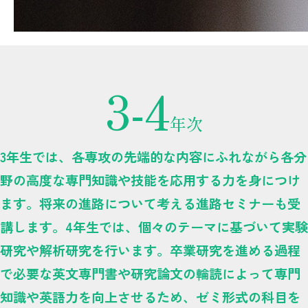
3-4
年次
3年生では、各専攻の先端的な内容にふれながら各分
野の高度な専門知識や技能を応用する力を身につけ
ます。将来の進路について考える進路セミナーも受
講します。4年生では、個々のテーマに基づいて実験
研究や解析研究を行います。卒業研究を進める過程
で必要な英文専門書や研究論文の輪読によって専門
知識や英語力を向上させるため、ゼミ形式の科目を