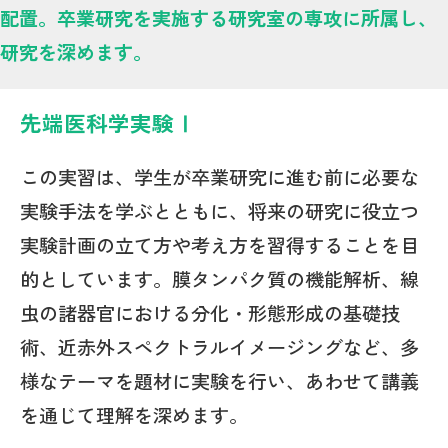
配置。卒業研究を実施する研究室の専攻に所属し、
研究を深めます。
先端医科学実験Ⅰ
この実習は、学生が卒業研究に進む前に必要な
実験手法を学ぶとともに、将来の研究に役立つ
実験計画の立て方や考え方を習得することを目
的としています。膜タンパク質の機能解析、線
虫の諸器官における分化・形態形成の基礎技
術、近赤外スペクトラルイメージングなど、多
様なテーマを題材に実験を行い、あわせて講義
を通じて理解を深めます。