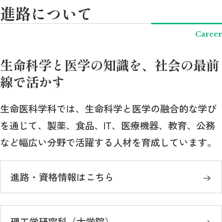
進路について
Career
生命科学と医学の知識を、社会の最前
線で活かす
生命医科学科では、生命科学と医学の融合的な学び
を通じて、製薬、食品、IT、医療機器、教育、公務
など幅広い分野で活躍する人材を育成しています。
進路・資格情報はこちら
理工学研究科（大学院）