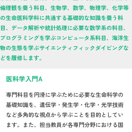
倫理観を養う科目、生物学、数学、物理学、化学等
の生命医科学科に共通する基礎的な知識を養う科
目、データ解析や統計処理に必要な数学系の科目、
プログラミングを学ぶコンピュータ系科目、海洋生
物の生態を学ぶサイエンティフィックダイビングな
どを履修します。
医科学入門A
専門科目を円滑に学ぶために必要な生命科学の
基礎知識を、遺伝学・発生学・化学・光学技術
など多角的な視点から学ぶことを目的としてい
ます。また、担当教員が各専門分野における国