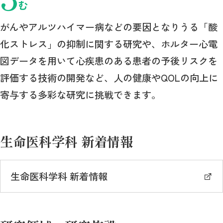
む
がんやアルツハイマー病などの要因となりうる「酸
化ストレス」の抑制に関する研究や、ホルター心電
図データを用いて心疾患のある患者の予後リスクを
評価する技術の開発など、人の健康やQOLの向上に
寄与する多彩な研究に挑戦できます。
生命医科学科 新着情報
生命医科学科 新着情報