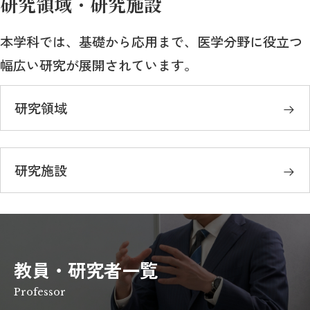
研究領域・研究施設
本学科では、基礎から応用まで、医学分野に役立つ
幅広い研究が展開されています。
研究領域
研究施設
教員・研究者一覧
Professor