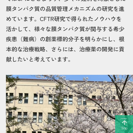
膜タンパク質の品質管理メカニズムの研究を進
めています。CFTR研究で得られたノウハウを
活かして、様々な膜タンパク質が関与する希少
疾患（難病）の創薬標的分子を明らかにし、根
本的な治療戦略、さらには、治療薬の開発に貢
献したいと考えています。