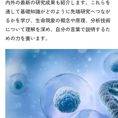
内外の最新の研究成果も紹介します。これらを
通して基礎知識がどのように先端研究へつなが
るかを学び、生命現象の概念や原理、分析技術
について理解を深め、自分の言葉で説明するた
めの力を養います。