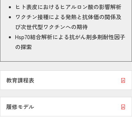
ヒト表皮におけるヒアルロン酸の影響解析
ワクチン接種による発熱と抗体価の関係及
び次世代型ワクチンへの期待
Hsp70結合解析による抗がん剤多剤耐性因子
の探索
教育課程表
履修モデル