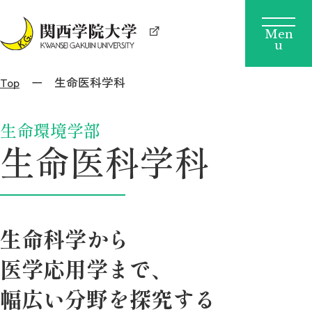
Top
生命医科学科
生命環境学部
生命医科学科
生命科学から
医学応用学まで、
幅広い分野を探究する