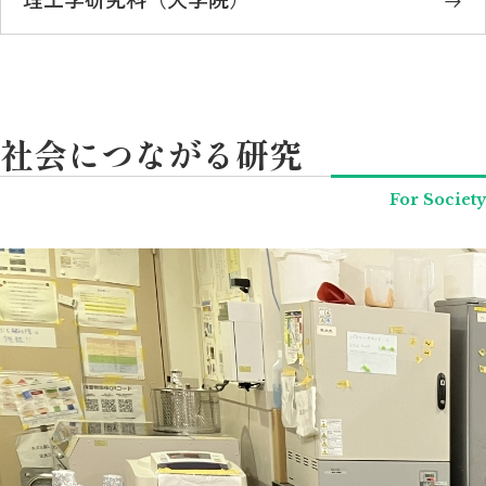
社会につながる研究
For Society