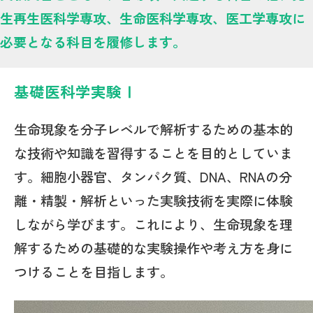
生再生医科学専攻、生命医科学専攻、医工学専攻に
必要となる科目を履修します。
基礎医科学実験Ⅰ
生命現象を分子レベルで解析するための基本的
な技術や知識を習得することを目的としていま
す。細胞小器官、タンパク質、DNA、RNAの分
離・精製・解析といった実験技術を実際に体験
しながら学びます。これにより、生命現象を理
解するための基礎的な実験操作や考え方を身に
つけることを目指します。