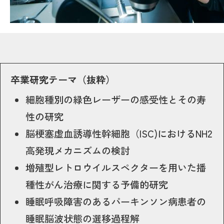
卒業研究テーマ（抜粋）
細胞種別の緑色レーザーの感受性とその寿
性の研究
脳梗塞虚血誘導性幹細胞（ISC)におけるNH2
高発現メカニズムの検討
増殖型レトロウイルスペクターを用いた播
種性がん治療に関する予備的研究
睡眠呼吸障害のあるパーキンソン病患者の
睡眠脳波状態の選移過程解