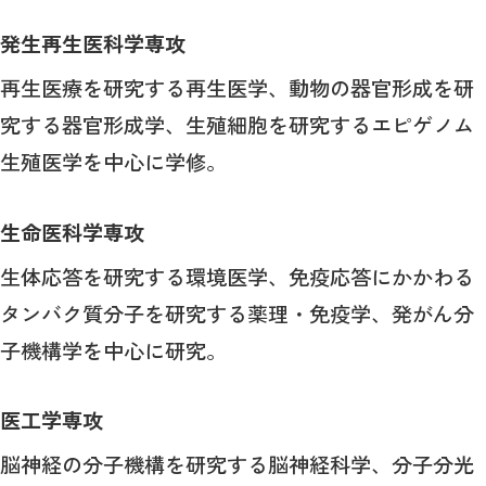
発生再生医科学専攻
再生医療を研究する再生医学、動物の器官形成を研
究する器官形成学、生殖細胞を研究するエピゲノム
生殖医学を中心に学修。
生命医科学専攻
生体応答を研究する環境医学、免疫応答にかかわる
タンバク質分子を研究する薬理・免疫学、発がん分
子機構学を中心に研究。
医工学専攻
脳神経の分子機構を研究する脳神経科学、分子分光