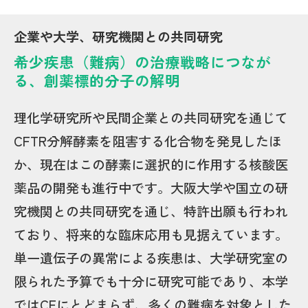
企業や大学、研究機関との共同研究
希少疾患（難病）の治療戦略につなが
る、創薬標的分子の解明
理化学研究所や民間企業との共同研究を通じて
CFTR分解酵素を阻害する化合物を発見したほ
か、現在はこの酵素に選択的に作用する核酸医
薬品の開発も進行中です。大阪大学や国立の研
究機関との共同研究を通じ、特許出願も行われ
ており、将来的な臨床応用も見据えています。
単一遺伝子の異常による疾患は、大学研究室の
限られた予算でも十分に研究可能であり、本学
ではCFにとどまらず、多くの難病を対象とした