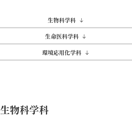
生物科学科
生命医科学科
環境応用化学科
生物科学科