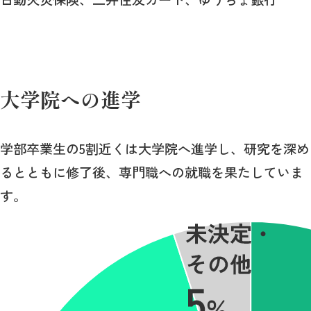
大学院への進学
学部卒業生の5割近くは大学院へ進学し、研究を深め
るとともに修了後、専門職への就職を果たしていま
す。