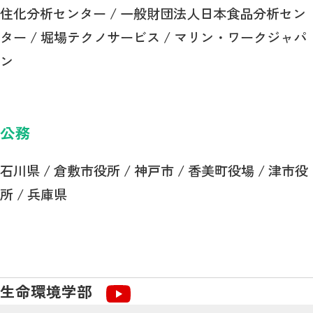
住化分析センター / 一般財団法人日本食品分析セン
ター / 堀場テクノサービス / マリン・ワークジャパ
ン
公務
石川県 / 倉敷市役所 / 神戸市 / 香美町役場 / 津市役
所 / 兵庫県
生命環境学部