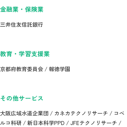
金融業・保険業
三井住友信託銀行
教育・学習支援業
京都府教育委員会 / 報徳学園
その他サービス
大阪広域水道企業団 / カネカテクノリサーチ / コベ
ルコ科研 / 新日本科学PPD / JFEテクノリサーチ /