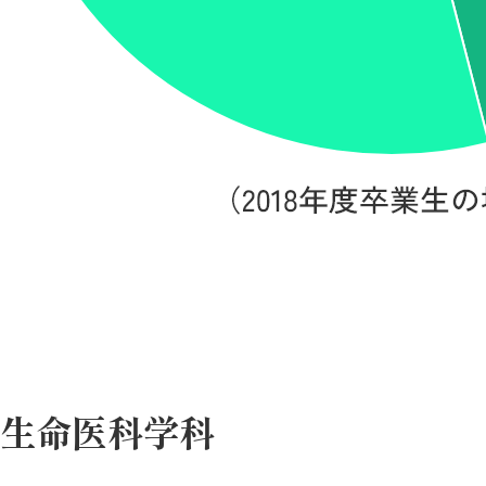
生命医科学科