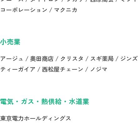
コーポレーション / マクニカ
小売業
アージュ / 奥田商店 / クリスタ / スギ薬局 / ジンズ
ティーガイア / 西松屋チェーン / ノジマ
電気・ガス・熱供給・水道業
東京電力ホールディングス