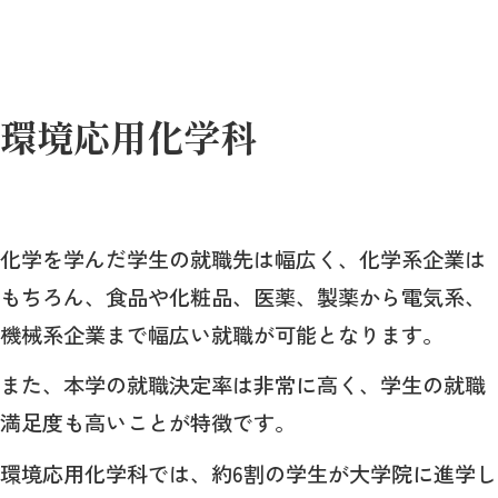
環境応用化学科
化学を学んだ学生の就職先は幅広く、化学系企業は
もちろん、食品や化粧品、医薬、製薬から電気系、
機械系企業まで幅広い就職が可能となります。
また、本学の就職決定率は非常に高く、学生の就職
満足度も高いことが特徴です。
環境応用化学科では、約6割の学生が大学院に進学し