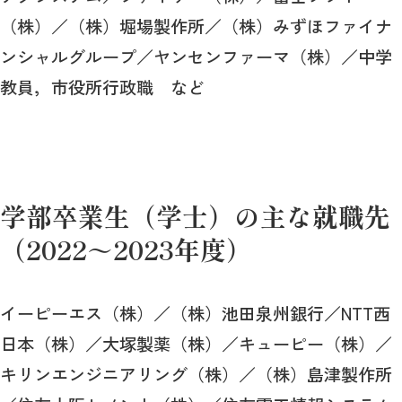
（株）／（株）堀場製作所／（株）みずほファイナ
ンシャルグループ／ヤンセンファーマ（株）／中学
教員，市役所行政職 など
学部卒業生（学士）の主な就職先
（2022～2023年度）
イーピーエス（株）／（株）池田泉州銀行／NTT西
日本（株）／大塚製薬（株）／キューピー（株）／
キリンエンジニアリング（株）／（株）島津製作所