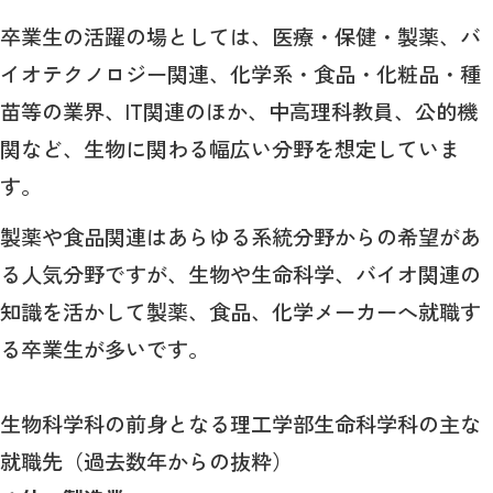
卒業生の活躍の場としては、医療・保健・製薬、バ
イオテクノロジー関連、化学系・食品・化粧品・種
苗等の業界、IT関連のほか、中高理科教員、公的機
関など、生物に関わる幅広い分野を想定していま
す。
製薬や食品関連はあらゆる系統分野からの希望があ
る人気分野ですが、生物や生命科学、バイオ関連の
知識を活かして製薬、食品、化学メーカーへ就職す
る卒業生が多いです。
生物科学科の前身となる理工学部生命科学科の主な
就職先（過去数年からの抜粋）