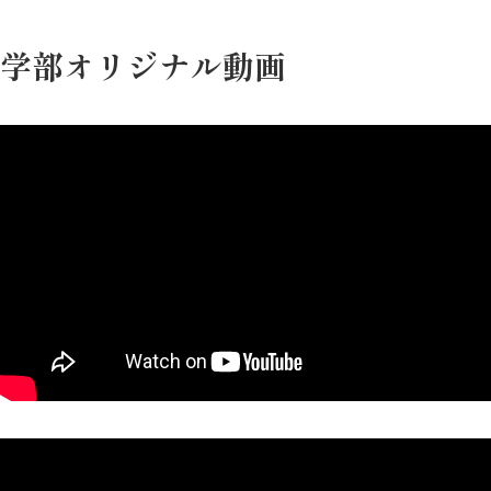
学部オリジナル動画