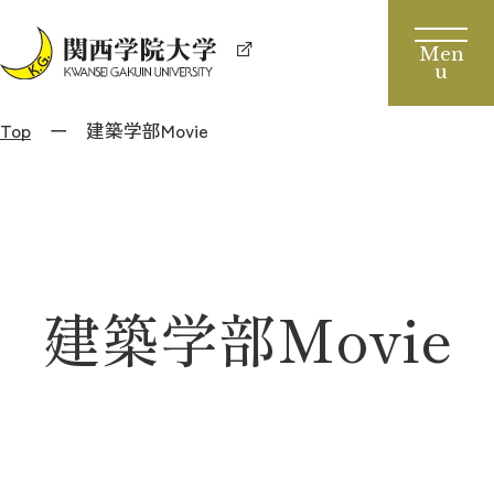
Top
建築学部Movie
建築学部Movie