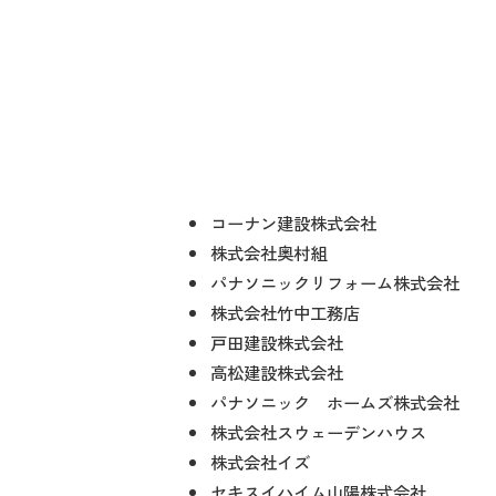
コーナン建設株式会社
株式会社奥村組
パナソニックリフォーム株式会社
株式会社竹中工務店
戸田建設株式会社
高松建設株式会社
パナソニック ホームズ株式会社
株式会社スウェーデンハウス
株式会社イズ
セキスイハイム山陽株式会社