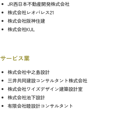
JR西日本不動産開発株式会社
株式会社レオパレス21
株式会社阪神住建
株式会社KUL
サービス業
株式会社中之島設計
三井共同建設コンサルタント株式会社
株式会社ワイズデザイン建築設計室
株式会社池下設計
有限会社睦設計コンサルタント