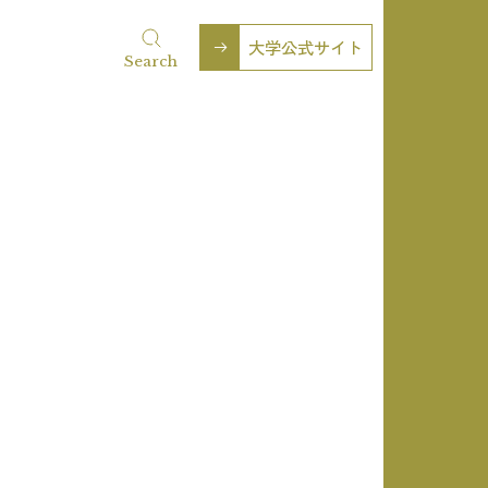
大学公式サイト
Search