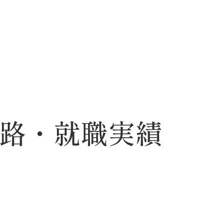
路・就職実績