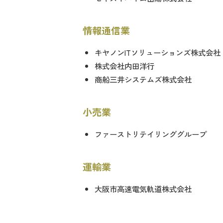
情報通信業
キヤノンITソリューションズ株式会社
株式会社内田洋行
商船三井システムズ株式会社
小売業
ファーストリテイリンググループ
運輸業
大阪市高速電気軌道株式会社