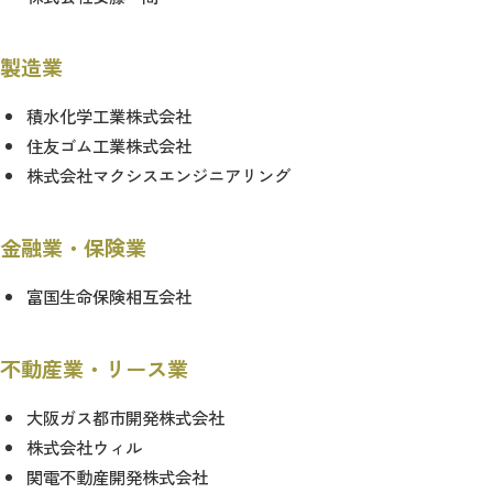
製造業
積水化学工業株式会社
住友ゴム工業株式会社
株式会社マクシスエンジニアリング
金融業・保険業
富国生命保険相互会社
不動産業・リース業
大阪ガス都市開発株式会社
株式会社ウィル
関電不動産開発株式会社