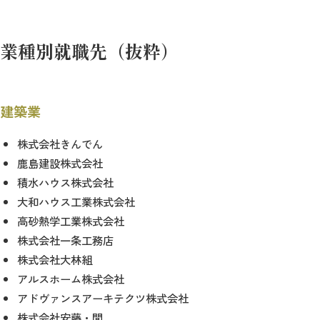
業種別就職先（抜粋）
建築業
株式会社きんでん
鹿島建設株式会社
積水ハウス株式会社
大和ハウス工業株式会社
高砂熱学工業株式会社
株式会社一条工務店
株式会社大林組
アルスホーム株式会社
アドヴァンスアーキテクツ株式会社
株式会社安藤・間