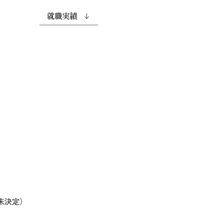
就職実績
未決定）