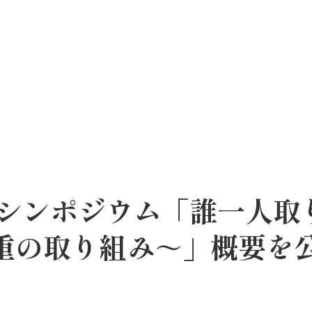
シンポジウム「誰一人取
尊重の取り組み～」概要を