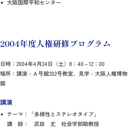
大阪国際平和センター
2004年度人権研修プログラム
日時：2004年4月24日（土）8：40～12：00
場所：講演－Ａ号館202号教室、見学－大阪人権博物
館
講演
テーマ：「多様性とステレオタイプ」
講 師： 武田 丈 社会学部助教授