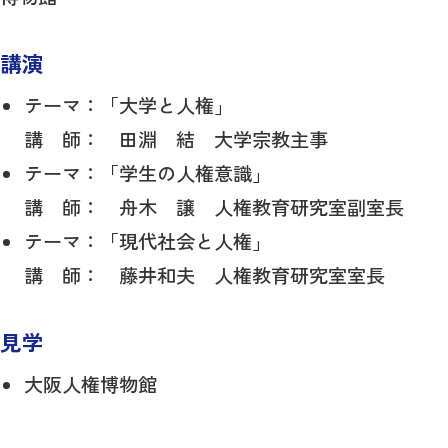
講演
テーマ：「大学と人権」
講 師： 田淵 結 大学宗教主事
テーマ：「学生の人権意識」
講 師： 舟木 譲 人権教育研究室副室長
テーマ：「現代社会と人権」
講 師： 藤井和夫 人権教育研究室室長
見学
大阪人権博物館