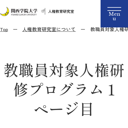
人権教育研究室
Top
人権教育研究室について
教職員対象人権研
教職員対象人権研
修プログラム 1
ページ目