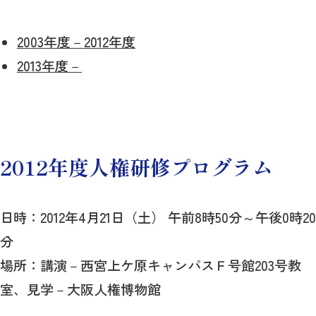
2003年度－2012年度
2013年度－
2012年度人権研修プログラム
日時：2012年4月21日（土） 午前8時50分～午後0時20
分
場所：講演－西宮上ケ原キャンパスＦ号館203号教
室、見学－大阪人権博物館