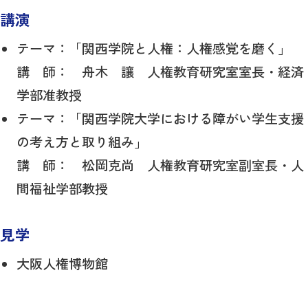
講演
テーマ：「関西学院と人権：人権感覚を磨く」
講 師： 舟木 讓 人権教育研究室室長・経済
学部准教授
テーマ：「関西学院大学における障がい学生支援
の考え方と取り組み」
講 師： 松岡克尚 人権教育研究室副室長・人
間福祉学部教授
見学
大阪人権博物館