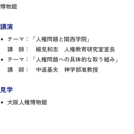
博物館
講演
テーマ：「人権問題と関西学院」
講 師： 細見和志 人権教育研究室室長
テーマ：「人権問題への具体的な取り組み」
講 師： 中道基夫 神学部准教授
見学
大阪人権博物館