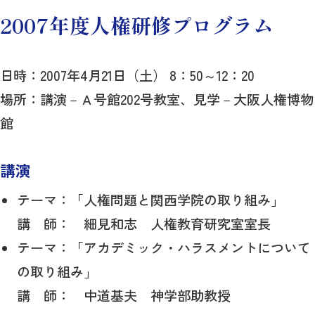
2007年度人権研修プログラム
日時：2007年4月21日（土） 8：50～12：20
場所：講演－Ａ号館202号教室、見学－大阪人権博物
館
講演
テーマ：「人権問題と関西学院の取り組み」
講 師： 細見和志 人権教育研究室室長
テーマ：「アカデミック・ハラスメントについて
の取り組み」
講 師： 中道基夫 神学部助教授