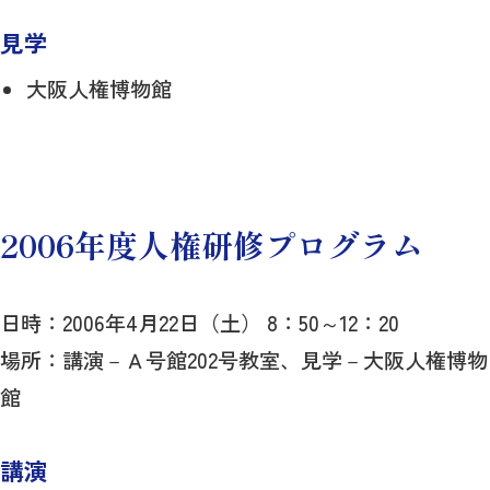
見学
大阪人権博物館
2006年度人権研修プログラム
日時：2006年4月22日（土） 8：50～12：20
場所：講演－Ａ号館202号教室、見学－大阪人権博物
館
講演