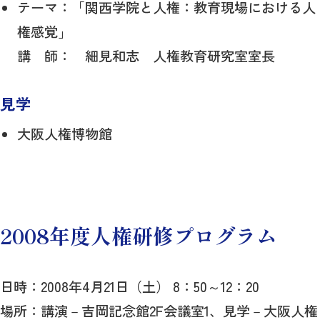
テーマ：「関西学院と人権：教育現場における人
権感覚」
講 師： 細見和志 人権教育研究室室長
見学
大阪人権博物館
2008年度人権研修プログラム
日時：2008年4月21日（土） 8：50～12：20
場所：講演－吉岡記念館2F会議室1、見学－大阪人権