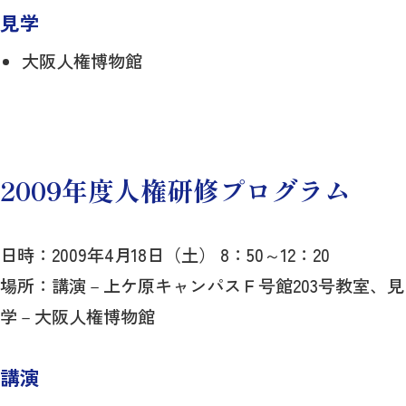
見学
大阪人権博物館
2009年度人権研修プログラム
日時：2009年4月18日（土） 8：50～12：20
場所：講演－上ケ原キャンパスＦ号館203号教室、見
学－大阪人権博物館
講演