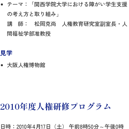
テーマ：「関西学院大学における障がい学生支援
の考え方と取り組み」
講 師： 松岡克尚 人権教育研究室副室長・人
間福祉学部准教授
見学
大阪人権博物館
2010年度人権研修プログラム
日時：2010年4月17日（土） 午前8時50分～午後0時