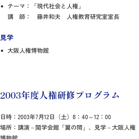
テーマ：「現代社会と人権」
講 師： 藤井和夫 人権教育研究室室長
見学
大阪人権博物館
2003年度人権研修プログラム
日時：2003年7月12日（土）8：40～12：00
場所：講演－関学会館「翼の間」、見学－大阪人権
博物館