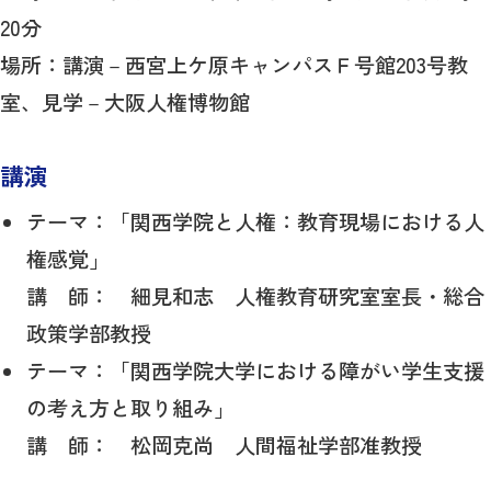
20分
場所：講演－西宮上ケ原キャンパスＦ号館203号教
室、見学－大阪人権博物館
講演
テーマ：「関西学院と人権：教育現場における人
権感覚」
講 師： 細見和志 人権教育研究室室長・総合
政策学部教授
テーマ：「関西学院大学における障がい学生支援
の考え方と取り組み」
講 師： 松岡克尚 人間福祉学部准教授