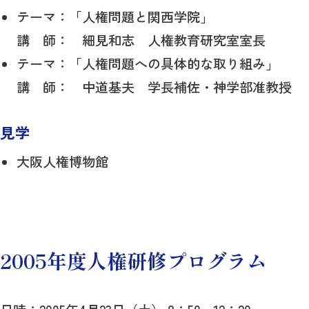
テーマ：「人権問題と関西学院」
講 師： 細見和志 人権教育研究室室長
テーマ：「人権問題への具体的な取り組み」
講 師： 中道基夫 学長補佐・神学部准教授
見学
大阪人権博物館
2005年度人権研修プログラム