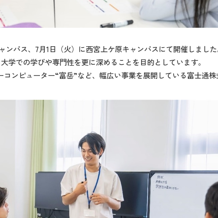
田キャンパス、7月1日（火）に西宮上ケ原キャンパスにて開催しました。
、大学での学びや専門性を更に深めることを目的としています。
パーコンピューター“富岳”など、幅広い事業を展開している富士通株