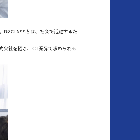
BiZCLASSとは、社会で活躍するた
式会社を招き、ICT業界で求められる