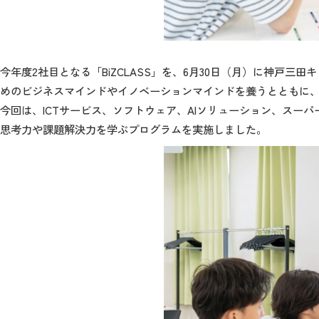
今年度2社目となる「BiZCLASS」を、6月30日（月）に神戸三
めのビジネスマインドやイノベーションマインドを養うとともに
今回は、ICTサービス、ソフトウェア、AIソリューション、スー
思考力や課題解決力を学ぶプログラムを実施しました。