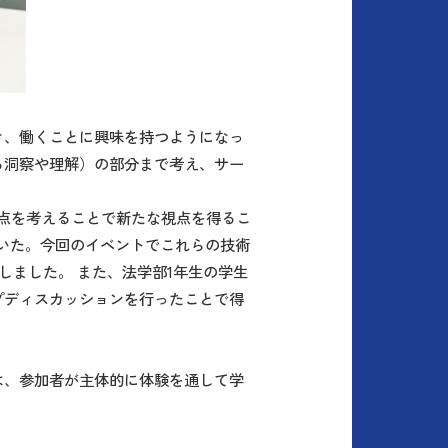
でき、働くことに興味を持つようになっ
る洞察や理解）の部分まで考え、サー
点を考えることで新たな視点を得るこ
にいた。今回のイベントでこれらの技術
しました。 また、法学部1年生の学生
プディスカッションを行ったことで得
は、参加者が主体的に体験を通して学