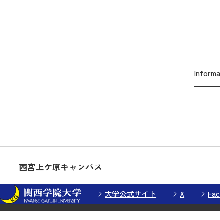
Inform
西宮上ケ原キャンパス
大学公式サイト
X
Fac