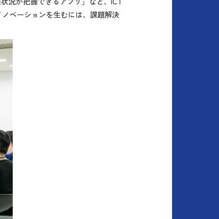
状況が把握できるアプリ」など、ICT
イノベーションを生むには、課題解決