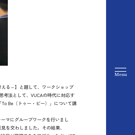
富士通と考える～】と題して、ワークショップ
思考法として、VUCAの時代に対応す
To Be（トゥー・ビー）」について講
テーマにグループワークを行いまし
意見を交わしました。その結果、