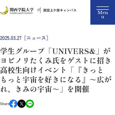
西宮上ケ原キャンパス
2025.03.27［ニュース］
学生グループ「UNIVERS&」が
ヨビノリたくみ氏をゲストに招き
高校生向けイベント「『きっと
もっと宇宙を好きになる』～広が
れ、きみの宇宙～」を開催
Share