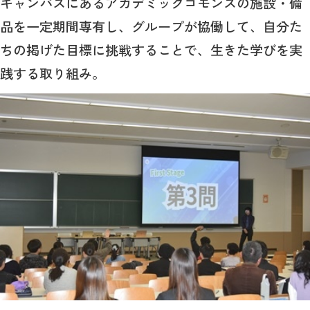
キャンパスにあるアカデミックコモンズの施設・備
品を一定期間専有し、グループが協働して、自分た
ちの掲げた目標に挑戦することで、生きた学びを実
践する取り組み。