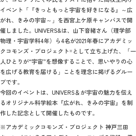
イベント「『きっともっと宇宙を好きになる』～広
がれ、きみの宇宙～」を西宮上ケ原キャンパスで開
催しました。UNIVERS&は、山下音緒さん（理学部
物理・宇宙学科4年）ら4名が2021年春にアカデミッ
クコモンズ・プロジェクト
として立ち上げた、「一
※
人ひとりが“宇宙”を想像することで、思いやりの心
を広げる教育を届ける」ことを理念に掲げるグルー
プです。
今回のイベントは、UNIVERS＆が宇宙の魅力を伝え
るオリジナル科学絵本『広がれ、きみの宇宙』を制
作した記念として開催したものです。
※アカデミックコモンズ・プロジェクト 神戸三田