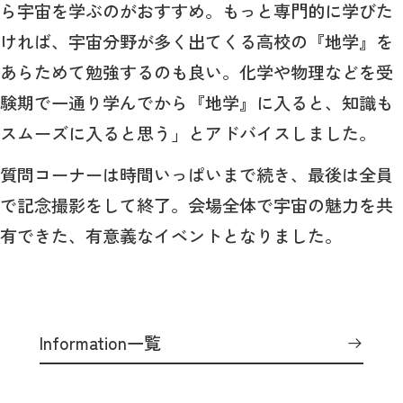
ら宇宙を学ぶのがおすすめ。もっと専門的に学びた
ければ、宇宙分野が多く出てくる高校の『地学』を
あらためて勉強するのも良い。化学や物理などを受
験期で一通り学んでから『地学』に入ると、知識も
スムーズに入ると思う」とアドバイスしました。
質問コーナーは時間いっぱいまで続き、最後は全員
で記念撮影をして終了。会場全体で宇宙の魅力を共
有できた、有意義なイベントとなりました。
Information一覧