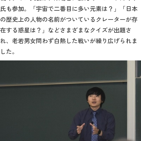
氏も参加。「宇宙で二番目に多い元素は？」「日本
の歴史上の人物の名前がついているクレーターが存
在する惑星は？」などさまざまなクイズが出題さ
れ、老若男女問わず白熱した戦いが繰り広げられま
した。