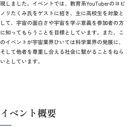
現しました。イベントでは、教育系YouTuberのヨビ
ノリたくみ氏をゲストに招き、主に高校生を対象と
して、宇宙の面白さや宇宙を学ぶ意義を参加者の方
に知ってもらうことを目標としています。また、こ
のイベントが宇宙業界ひいては科学業界の発展に、
そして他者を尊重し合える社会に繋がることをねら
いとしています。
イベント概要