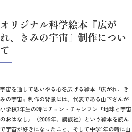
オリジナル科学絵本『広が
れ、きみの宇宙』制作につい
て
宇宙を通して思いやる心を広げる絵本『広がれ、き
みの宇宙』制作の背景には、代表である山下さんが
小学校3年生の時にチョン・チャンフン『地球と宇宙
のおはなし』（2009年、講談社）という絵本を読ん
で宇宙が好きになったこと、そして中学1年の時に山