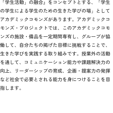
「学生活動」の融合』をコンセプトとする、「学生
の学生による学生のための生きた学びの場」として
アカデミックコモンズがあります。アカデミックコ
モンズ・プロジェクトでは、このアカデミックコモ
ンズの施設・備品を一定期間専有し、グループが協
働して、自分たちの掲げた目標に挑戦することで、
生きた学びを実践する取り組みです。授業外の活動
を通して、コミュニケーション能力や課題解決力の
向上、リーダーシップの育成、企画・提案力の発揮
など社会で必要とされる能力を身につけることを目
指します。