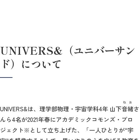
UNIVERS&（ユニバーサン
ド）について
ねお
UNIVERS&は、理学部物理・宇宙学科4年 山下
音緒
さ
んら4名が2021年春にアカデミックコモンズ・プロ
ジェクト※として立ち上げた、「一人ひとりが“宇