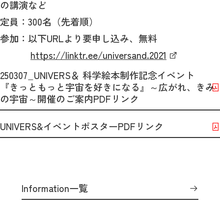
の講演など
定員：300名（先着順）
参加：以下URLより要申し込み、無料
https://linktr.ee/universand.2021
250307_UNIVERS＆ 科学絵本制作記念イベント
『きっともっと宇宙を好きになる』～広がれ、きみ
の宇宙～開催のご案内PDFリンク
UNIVERS&イベントポスターPDFリンク
Information一覧