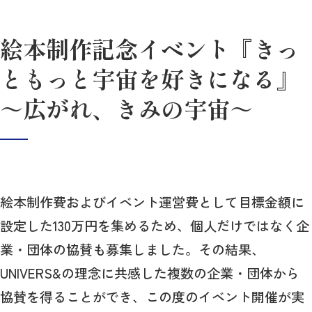
絵本制作記念イベント『きっ
ともっと宇宙を好きになる』
～広がれ、きみの宇宙～
絵本制作費およびイベント運営費として目標金額に
設定した130万円を集めるため、個人だけではなく企
業・団体の協賛も募集しました。その結果、
UNIVERS&の理念に共感した複数の企業・団体から
協賛を得ることができ、この度のイベント開催が実