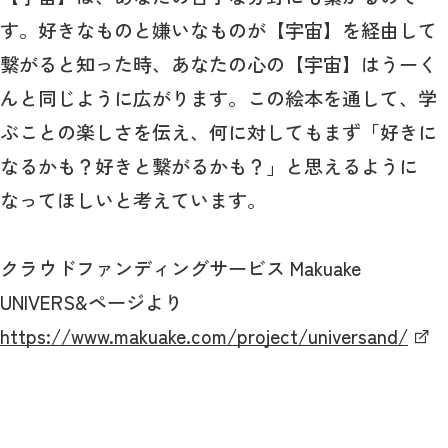
す。好きなものと嫌いなものが【宇宙】を経由して
繋がると知った時、あなたの心の【宇宙】はうーく
んと同じように広がります。この絵本を通して、学
ぶことの楽しさを伝え、何に対してもまず「好きに
なるかも？好きと繋がるかも？」と思えるように
なってほしいと考えています。
クラウドファンディングサービス Makuake
UNIVERS&ページより
https://www.makuake.com/project/universand/