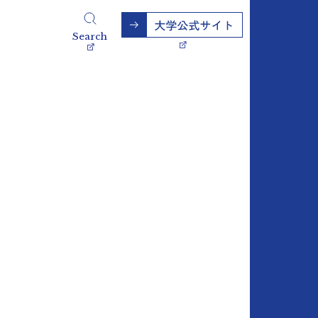
Search