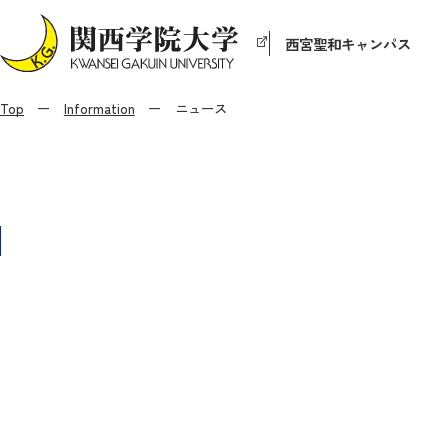
西宮聖和キャンパス
Top
Information
ニュース