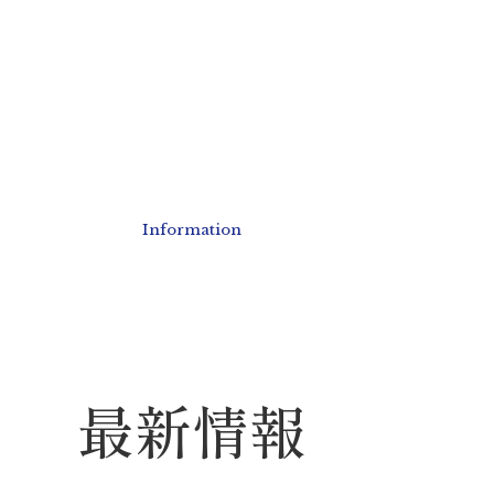
Information
最新情報