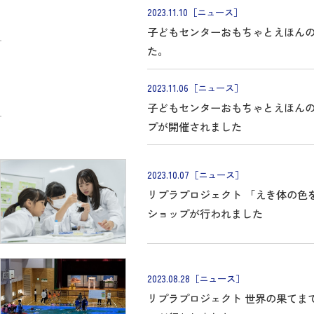
2023.11.10
［ニュース］
子どもセンターおもちゃとえほん
た。
2023.11.06
［ニュース］
子どもセンターおもちゃとえほん
プが開催されました
2023.10.07
［ニュース］
リプラプロジェクト 「えき体の色をか
ショップが行われました
2023.08.28
［ニュース］
リプラプロジェクト 世界の果てま