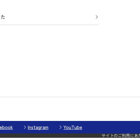
した
ebook
Instagram
YouTube
サイトのご利用にあ