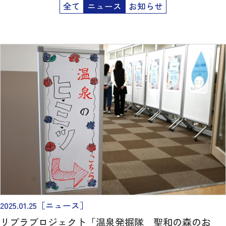
全て
ニュース
お知らせ
2025.01.25
［ニュース］
リプラプロジェクト「温泉発掘隊 聖和の森のお