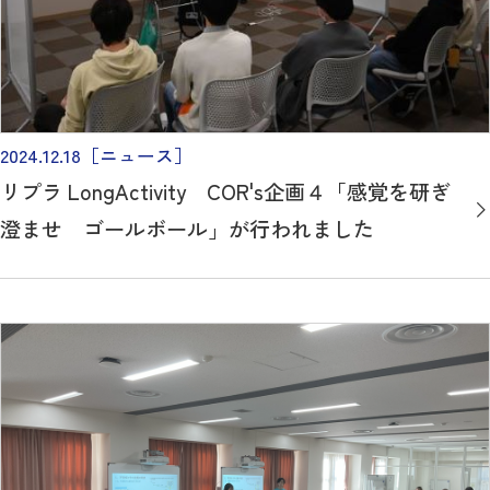
2024.12.18
［ニュース］
リプラ LongActivity COR's企画４「感覚を研ぎ
澄ませ ゴールボール」が行われました