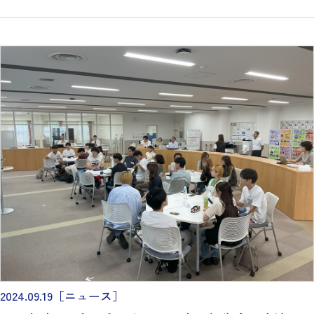
2024.09.19
［ニュース］