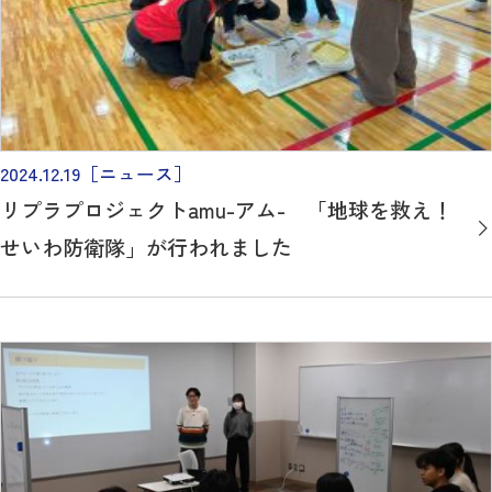
2024.12.19
［ニュース］
リプラプロジェクトamu-アム- 「地球を救え！
せいわ防衛隊」が行われました