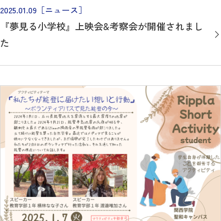
2025.01.09
［ニュース］
『夢見る小学校』上映会&考察会が開催されまし
た