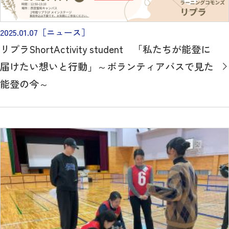
2025.01.07
［ニュース］
リプラShortActivity student 「私たちが能登に
届けたい想いと行動」～ボランティアバスで見た
能登の今～