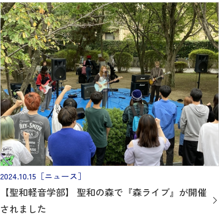
2024.10.15
［ニュース］
【聖和軽音学部】 聖和の森で『森ライブ』が開催
されました