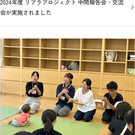
2024年度 リプラプロジェクト 中間報告会・交流
会が実施されました