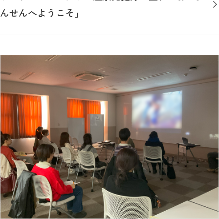
んせんへようこそ」