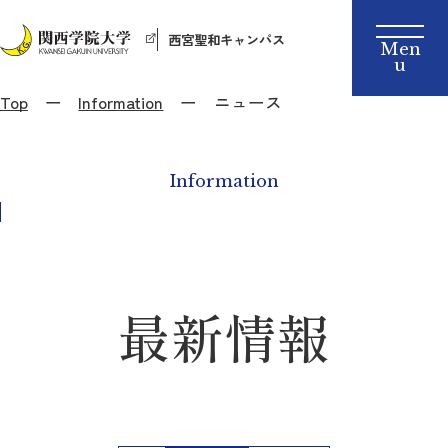
西宮聖和キャンパス
Top
Information
ニュース
Information
最新情報