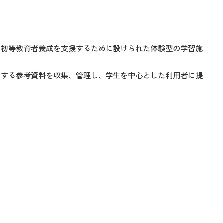
・初等教育者養成を支援するために設けられた体験型の学習施
関する参考資料を収集、管理し、学生を中心とした利用者に提