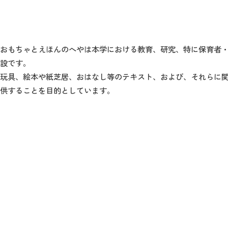
おもちゃとえほんのへやは本学における教育、研究、特に保育者
設です。
玩具、絵本や紙芝居、おはなし等のテキスト、および、それらに
供することを目的としています。