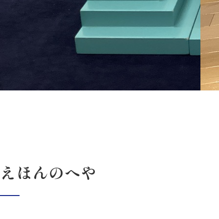
えほんのへや