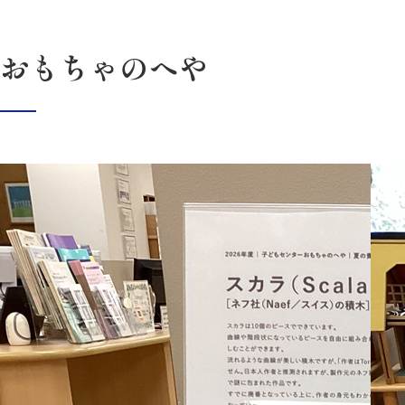
おもちゃのへや