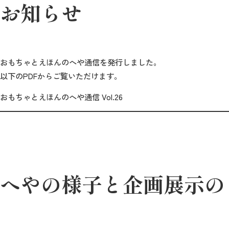
お知らせ
おもちゃとえほんのへや通信を発行しました。
以下のPDFからご覧いただけます。
おもちゃとえほんのへや通信 Vol.26
へやの様子と企画展示の