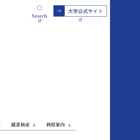
Search
蔵書検索
利用案内