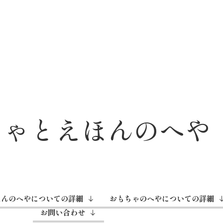
ちゃとえほんのへや
ほんのへやについての詳細
おもちゃのへやについての詳細
お問い合わせ