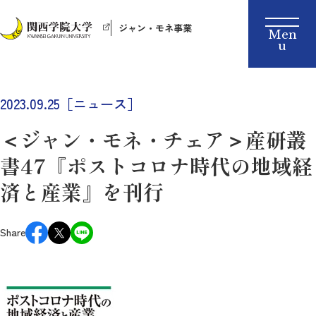
ジャン・モネ事業
2023.09.25［ニュース］
＜ジャン・モネ・チェア＞産研叢
書47『ポストコロナ時代の地域経
済と産業』を刊行
Share