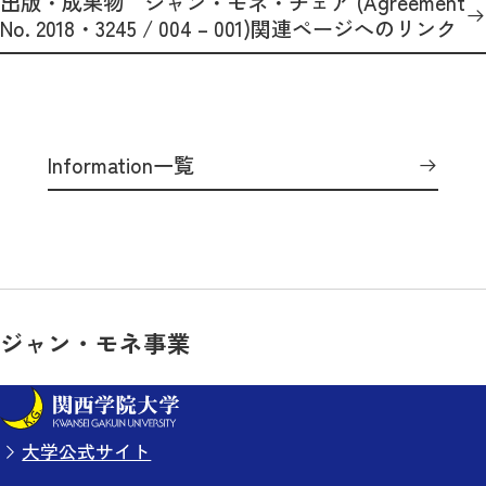
出版・成果物 ジャン・モネ・チェア (Agreement
No. 2018・3245 / 004 – 001)関連ページへのリンク
Information一覧
ジャン・モネ事業
大学公式サイト