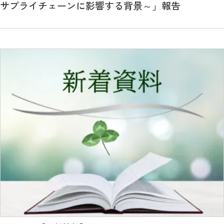
サプライチェーンに影響する背景～」報告