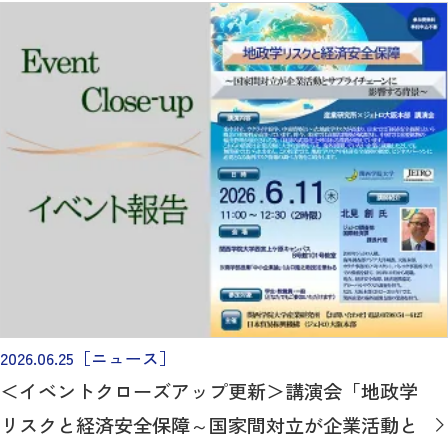
2026.06.25
［ニュース］
＜イベントクローズアップ更新＞講演会「地政学
リスクと経済安全保障～国家間対立が企業活動と