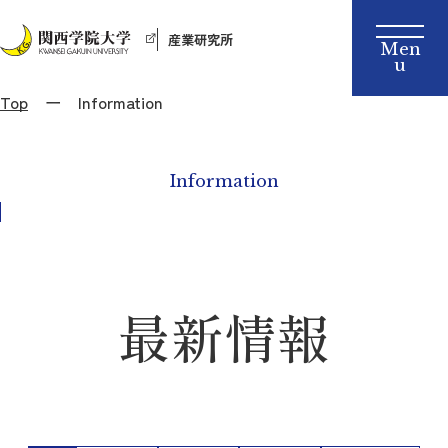
産業研究所
Top
Information
Information
最新情報