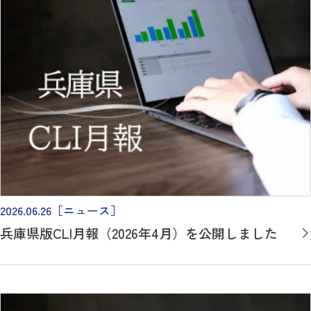
2026.06.26
［ニュース］
兵庫県版CLI月報（2026年4月）を公開しました