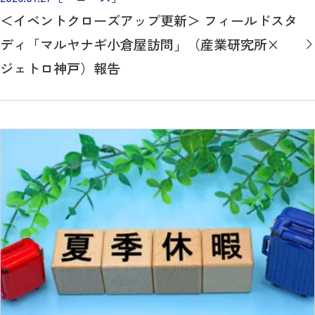
＜イベントクローズアップ更新＞ フィールドスタ
ディ「マルヤナギ小倉屋訪問」（産業研究所×
ジェトロ神戸）報告