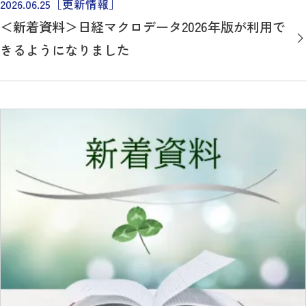
2026.06.25
［更新情報］
＜新着資料＞日経マクロデータ2026年版が利用で
きるようになりました