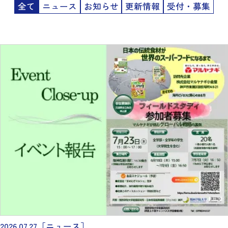
全て
ニュース
お知らせ
更新情報
受付・募集
2026.07.27
［ニュース］