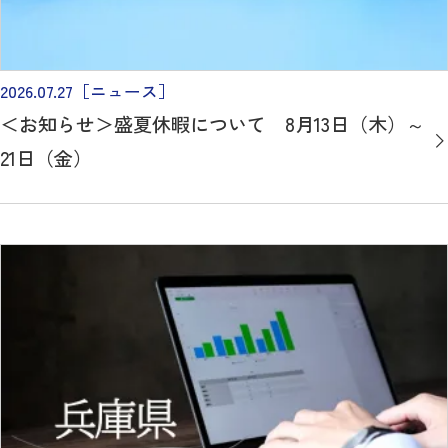
2026.07.27
［ニュース］
＜お知らせ＞盛夏休暇について 8月13日（木）～
21日（金）