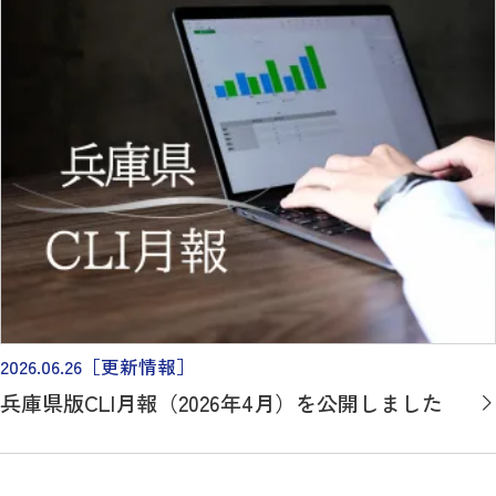
2026.06.26
［更新情報］
兵庫県版CLI月報（2026年4月）を公開しました