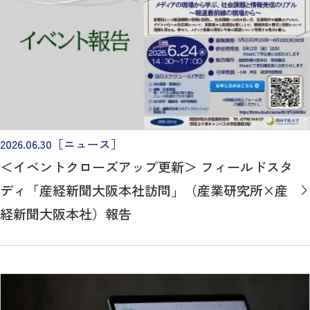
2026.06.30
［ニュース］
＜イベントクローズアップ更新＞ フィールドスタ
ディ「産経新聞大阪本社訪問」（産業研究所×産
経新聞大阪本社）報告