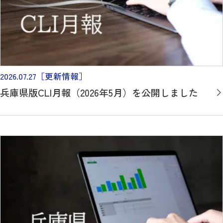
2026.07.27
［更新情報］
兵庫県版CLI月報（2026年5月）を公開しました