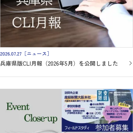
2026.07.27
［ニュース］
兵庫県版CLI月報（2026年5月）を公開しました