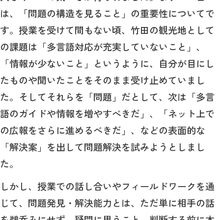
は、「問題の構造を見ること」の重要性についてで
す。授業を受けて間もない頃、竹田の観光地として
の課題は「多言語対応が充実していないこと」、
「情報が少ないこと」というように、自分が目にし
たものや聞いたことをそのまま受け止めていまし
た。そしてそれらを「問題」だとして、次は「多言
語のガイドや情報を増やすべきだ」、「ネット上で
の広報をさらに進めるべきだ」、などの表面的な
「解決案」を出して問題解決を試みようとしまし
た。
しかし、授業での話し合いやフィールドワークを通
じて、問題発見・解決能力とは、ただ単に相手の話
を鵜呑みにせず、疑問に思うこと、判断する前に本