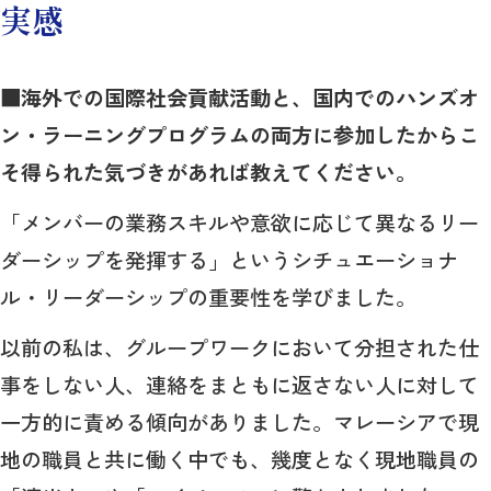
実感
■海外での国際社会貢献活動と、国内でのハンズオ
ン・ラーニングプログラムの両方に参加したからこ
そ得られた気づきがあれば教えてください。
「メンバーの業務スキルや意欲に応じて異なるリー
ダーシップを発揮する」というシチュエーショナ
ル・リーダーシップの重要性を学びました。
以前の私は、グループワークにおいて分担された仕
事をしない人、連絡をまともに返さない人に対して
一方的に責める傾向がありました。マレーシアで現
地の職員と共に働く中でも、幾度となく現地職員の