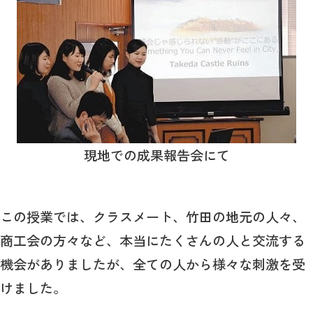
現地での成果報告会にて
この授業では、クラスメート、竹田の地元の人々、
商工会の方々など、本当にたくさんの人と交流する
機会がありましたが、全ての人から様々な刺激を受
けました。