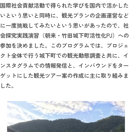
国際社会貢献活動で得られた学びを国内で活かした
いという思いと同時に、観光プランの企画運営など
に一度挑戦してみたいという思いがあったので、社
会探究実践演習（朝来・竹田城下町活性化PJ）への
参加を決めました。このプログラムでは、プロジェ
クト全体で行う城下町での観光動態調査と共に、イ
ンスタグラムでの情報発信と、インバウンドをター
ゲットにした観光ツアー案の作成に主に取り組みま
した。