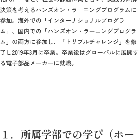
決策を考えるハンズオン・ラーニングプログラムに
参加。海外での「インターナショナルプログラ
ム」、国内での「ハンズオン・ラーニングプログラ
ム」の両方に参加し、「トリプルチャレンジ」を修
了し2019年3月に卒業。卒業後はグローバルに展開す
る電子部品メーカーに就職。
１．所属学部での学び（ホー