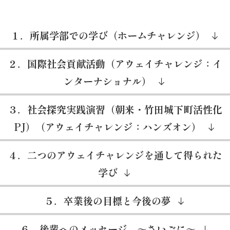
１．所属学部での学び（ホームチャレンジ）
２．国際社会貢献活動（アウェイチャレンジ：イ
ンターナショナル）
３．社会探究実践演習（朝来・竹田城下町活性化
PJ）（アウェイチャレンジ：ハンズオン）
４．二つのアウェイチャレンジを通して得られた
学び
５．卒業後の目標と今後の夢
６．後輩へのメッセージ ～さいごに～