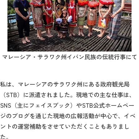
マレーシア・サラワク州イバン民族の伝統行事にて
私は、マレーシアのサラワク州にある政府観光局
（STB）に派遣されました。現地での主な仕事は、
SNS（主にフェイスブック）やSTB公式ホームペー
ジのブログを通じた現地の広報活動が中心で、イベ
ントの運営補助をさせていただくこともありまし
た。