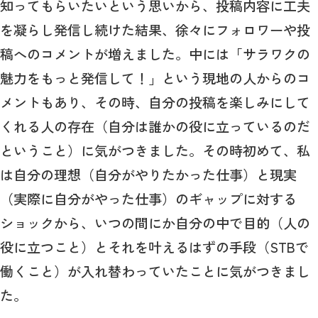
知ってもらいたいという思いから、投稿内容に工夫
を凝らし発信し続けた結果、徐々にフォロワーや投
稿へのコメントが増えました。中には「サラワクの
魅力をもっと発信して！」という現地の人からのコ
メントもあり、その時、自分の投稿を楽しみにして
くれる人の存在（自分は誰かの役に立っているのだ
ということ）に気がつきました。その時初めて、私
は自分の理想（自分がやりたかった仕事）と現実
（実際に自分がやった仕事）のギャップに対する
ショックから、いつの間にか自分の中で目的（人の
役に立つこと）とそれを叶えるはずの手段（STBで
働くこと）が入れ替わっていたことに気がつきまし
た。