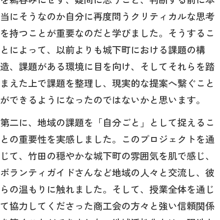
当にそうなのか自分に再度問うクリティカルな思考
を持つことが重要なのだと学びました。そうするこ
とによって、以前よりも城下町における課題の構
造、課題がある環境に目を向け、そしてそれらを踏
まえた上で課題を整理し、現実的な提案へ繋ぐこと
ができるようになったのではないかと思います。
第二に、地域の課題を「自分ごと」として捉えるこ
との重要性を実感しました。このプロジェクトを通
じて、竹田の穏やかな城下町の雰囲気を肌で感じ、
ボランティガイドさんなど地域の人々と交流し、彼
らの温もりに触れました。そして、授業全体を通じ
て協力してくださった商工会の方々と強い信頼関係