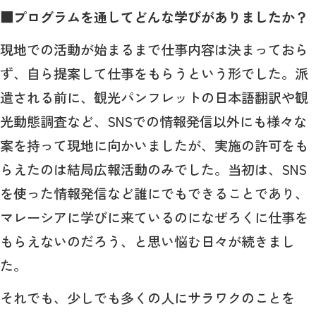
■プログラムを通してどんな学びがありましたか？
現地での活動が始まるまで仕事内容は決まっておら
ず、自ら提案して仕事をもらうという形でした。派
遣される前に、観光パンフレットの日本語翻訳や観
光動態調査など、SNSでの情報発信以外にも様々な
案を持って現地に向かいましたが、実施の許可をも
らえたのは結局広報活動のみでした。当初は、SNS
を使った情報発信など誰にでもできることであり、
マレーシアに学びに来ているのになぜろくに仕事を
もらえないのだろう、と思い悩む日々が続きまし
た。
それでも、少しでも多くの人にサラワクのことを