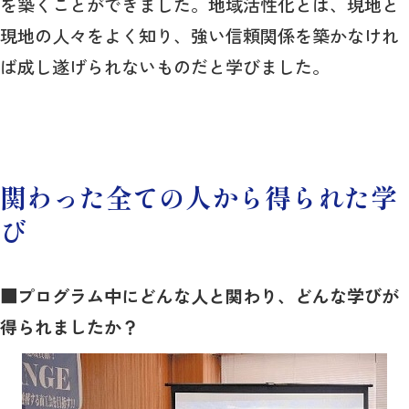
を築くことができました。地域活性化とは、現地と
現地の人々をよく知り、強い信頼関係を築かなけれ
ば成し遂げられないものだと学びました。
関わった全ての人から得られた学
び
■プログラム中にどんな人と関わり、どんな学びが
得られましたか？