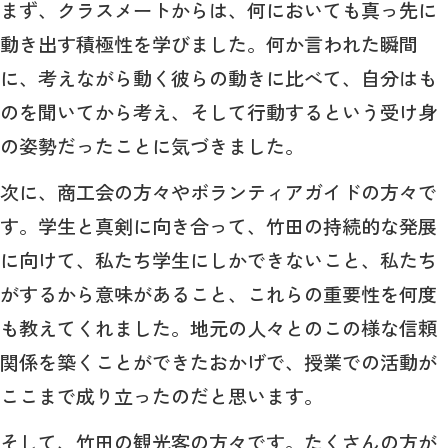
まず、クラスメートからは、何においても真っ先に
動き出す積極性を学びました。何か言われた瞬間
に、考えながら動く彼らの動きに比べて、自分はも
のを聞いてから考え、そして行動するという受け身
の姿勢だったことに気づきました。
次に、商工会の方々やボランティアガイドの方々で
す。学生と真剣に向き合って、竹田の持続的な発展
に向けて、私たち学生にしかできないこと、私たち
がするから意味があること、これらの重要性を何度
も教えてくれました。地元の人々とのこの様な信頼
関係を築くことができたおかげで、授業での活動が
ここまで成り立ったのだと思います。
そして、竹田の観光客の方々です。たくさんの方が