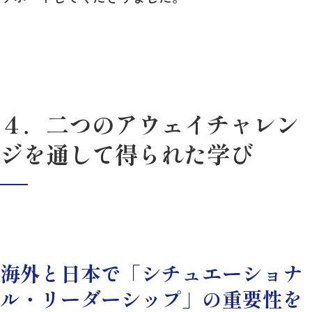
４．二つのアウェイチャレン
ジを通して得られた学び
海外と日本で「シチュエーショナ
ル・リーダーシップ」の重要性を