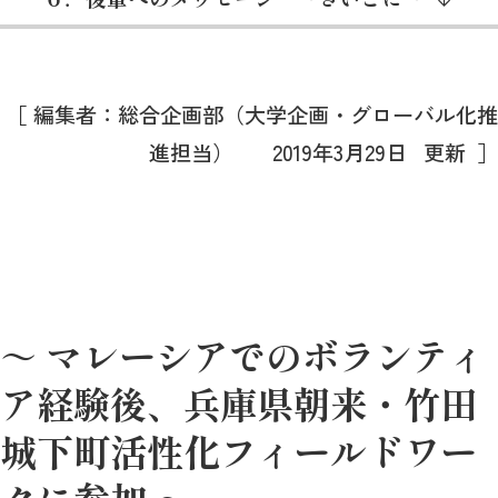
［ 編集者：総合企画部（大学企画・グローバル化推
進担当） 2019年3月29日 更新 ］
～ マレーシアでのボランティ
ア経験後、兵庫県朝来・竹田
城下町活性化フィールドワー