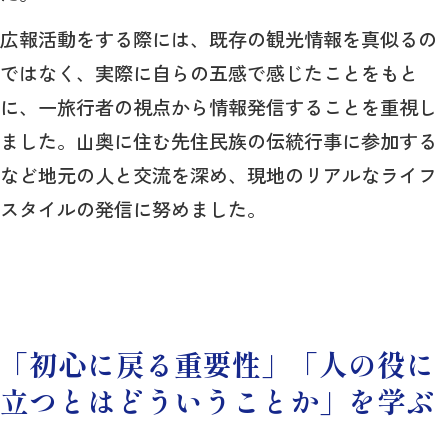
広報活動をする際には、既存の観光情報を真似るの
ではなく、実際に自らの五感で感じたことをもと
に、一旅行者の視点から情報発信することを重視し
ました。山奥に住む先住民族の伝統行事に参加する
など地元の人と交流を深め、現地のリアルなライフ
スタイルの発信に努めました。
「初心に戻る重要性」「人の役に
立つとはどういうことか」を学ぶ