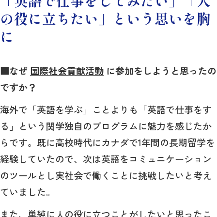
「英語で仕事をしてみたい」「人
の役に立ちたい」という思いを胸
に
■なぜ
国際社会貢献活動
に参加をしようと思ったの
ですか？
海外で「英語を学ぶ」ことよりも「英語で仕事をす
る」という関学独自のプログラムに魅力を感じたか
らです。既に高校時代にカナダで1年間の長期留学を
経験していたので、次は英語をコミュニケーション
のツールとし実社会で働くことに挑戦したいと考え
ていました。
また、単純に人の役に立つことがしたいと思ったこ