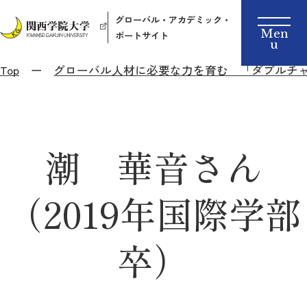
グローバル・アカデミック・
ポートサイト
Top
グローバル人材に必要な力を育む 「ダブルチ
潮 華音さん
（2019年国際学部
卒）