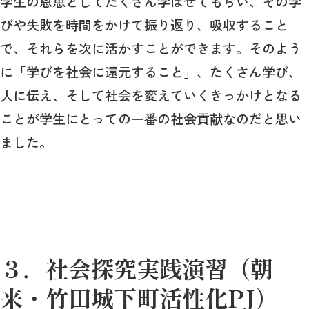
学生の恩恵としてたくさん学ばせてもらい、その学
びや失敗を時間をかけて振り返り、吸収すること
で、それらを次に活かすことができます。そのよう
に「学びを社会に還元すること」、たくさん学び、
人に伝え、そして社会を変えていくきっかけとなる
ことが学生にとっての一番の社会貢献なのだと思い
ました。
３．社会探究実践演習（朝
来・竹田城下町活性化PJ）