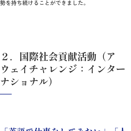
勢を持ち続けることができました。
２．国際社会貢献活動（ア
ウェイチャレンジ：インター
ナショナル）