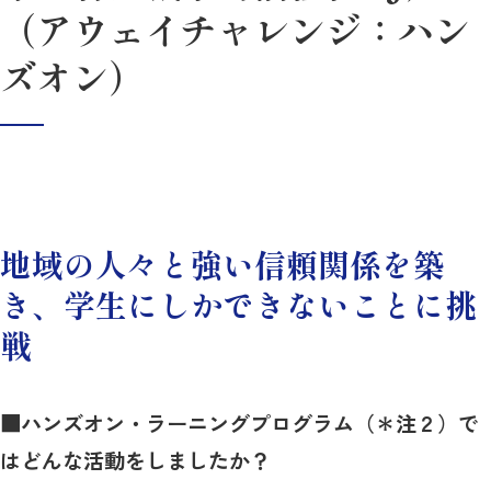
（アウェイチャレンジ：ハン
ズオン）
地域の人々と強い信頼関係を築
き、学生にしかできないことに挑
戦
■ハンズオン・ラーニングプログラム（＊注２）で
はどんな活動をしましたか？