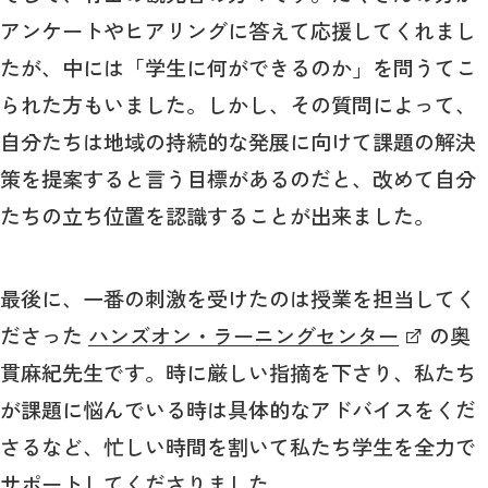
アンケートやヒアリングに答えて応援してくれまし
たが、中には「学生に何ができるのか」を問うてこ
られた方もいました。しかし、その質問によって、
自分たちは地域の持続的な発展に向けて課題の解決
策を提案すると言う目標があるのだと、改めて自分
たちの立ち位置を認識することが出来ました。
最後に、一番の刺激を受けたのは授業を担当してく
ださった
ハンズオン・ラーニングセンター
の奥
貫麻紀先生です。時に厳しい指摘を下さり、私たち
が課題に悩んでいる時は具体的なアドバイスをくだ
さるなど、忙しい時間を割いて私たち学生を全力で
サポートしてくださりました。