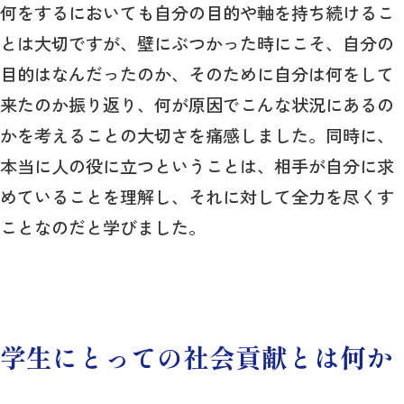
何をするにおいても自分の目的や軸を持ち続けるこ
とは大切ですが、壁にぶつかった時にこそ、自分の
目的はなんだったのか、そのために自分は何をして
来たのか振り返り、何が原因でこんな状況にあるの
かを考えることの大切さを痛感しました。同時に、
本当に人の役に立つということは、相手が自分に求
めていることを理解し、それに対して全力を尽くす
ことなのだと学びました。
学生にとっての社会貢献とは何か