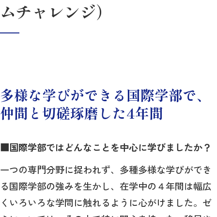
ムチャレンジ）
多様な学びができる国際学部で、
仲間と切磋琢磨した4年間
■国際学部ではどんなことを中心に学びましたか？
一つの専門分野に捉われず、多種多様な学びができ
る国際学部の強みを生かし、在学中の４年間は幅広
くいろいろな学問に触れるように心がけました。ゼ