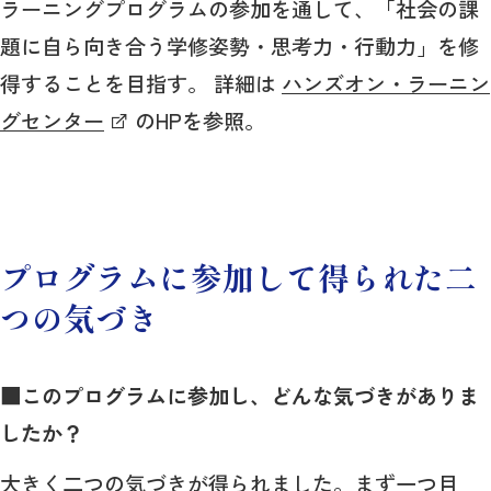
ラーニングプログラムの参加を通して、「社会の課
題に自ら向き合う学修姿勢・思考力・行動力」を修
得することを目指す。 詳細は
ハンズオン・ラーニン
グセンター
のHPを参照。
プログラムに参加して得られた二
つの気づき
■このプログラムに参加し、どんな気づきがありま
したか？
大きく二つの気づきが得られました。まず一つ目