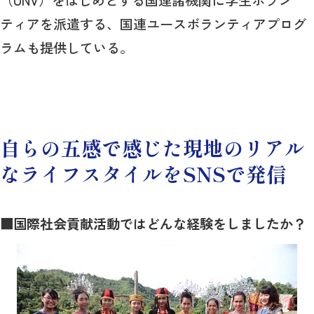
ティアを派遣する、国連ユースボランティアプログ
ラムも提供している。
自らの五感で感じた現地のリアル
なライフスタイルをSNSで発信
■国際社会貢献活動ではどんな経験をしましたか？