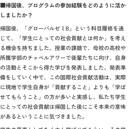
■帰国後、プログラムの参加経験をどのように活か
しましたか？
帰国後、「グローバルゼミB」という科目履修を通
じて、「学生にとっての社会貢献とは何か」を考え
る機会を持ちました。授業の課題で、母校の高校や
所属学部のチャペルアワーで後輩たちに向け、自身
の活動とそこから得た学びを発表しました。発表準
備をしていく中で、この国際社会貢献活動は、実際
に現地で学生自身が「貢献すること」よりも「学ば
せてもらうこと」の方が多いと実感し、私たち学生
にとっての社会貢献は帰国した後にこそ本来の意味
があるということに気づきました。