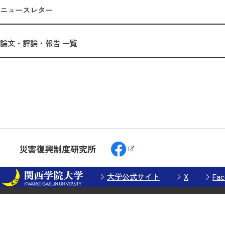
ニュースレター
論文・評論・報告 一覧
災害復興制度研究所
大学公式サイト
X
Fac