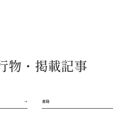
行物・掲載記事
書籍