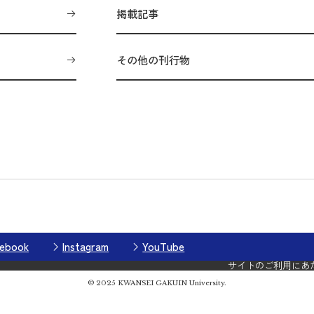
掲載記事
その他の刊行物
ebook
Instagram
YouTube
サイトのご利用にあ
© 2025 KWANSEI GAKUIN University.