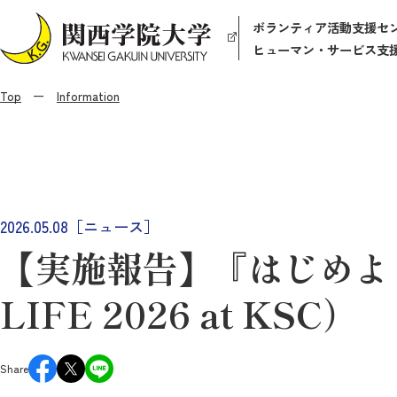
ボランティア活動支援セ
ヒューマン・サービス支
Top
Information
2026.05.08［ニュース］
【実施報告】『はじめよ
LIFE 2026 at KSC）
Share