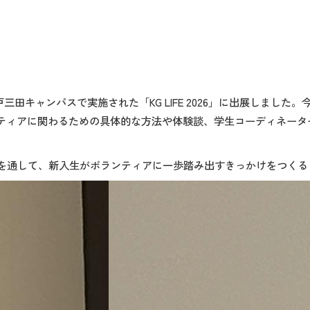
戸三田キャンパスで実施された「
KG LIFE 2026
」に出展しました。
ティアに関わるための具体的な方法や体験談、学生コーディネータ
を通して、新入生がボランティアに一歩踏み出すきっかけをつくる