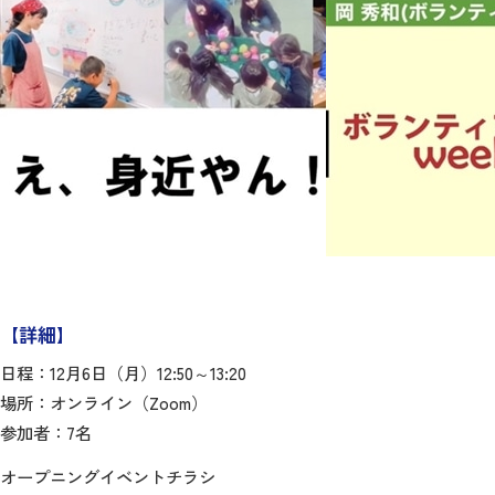
【詳細】
日程：12月6日（月）12:50～13:20
場所：オンライン（Zoom）
参加者：7名
オープニングイベントチラシ