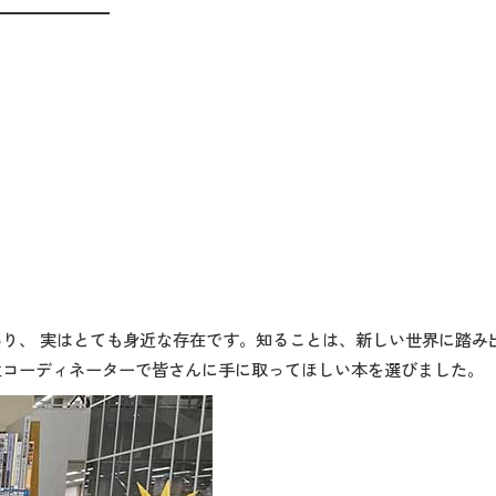
り、 実はとても身近な存在です。知ることは、新しい世界に踏み
生コーディネーターで皆さんに手に取ってほしい本を選びました。