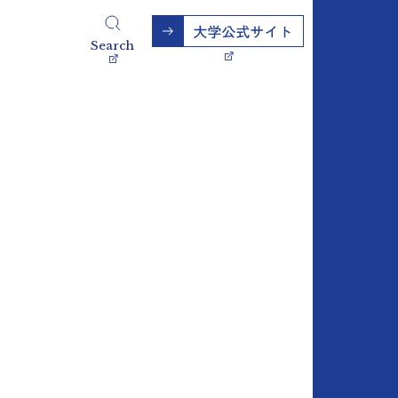
Search