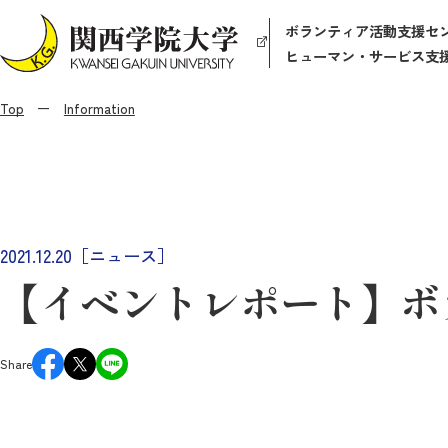
ボランティア活動支援セ
ヒューマン・サービス支
Top
Information
2021.12.20［ニュース］
【イベントレポート】ボラ
Share