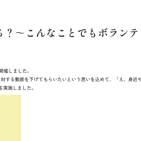
る？～こんなことでもボランテ
1を開催しました。
に対する敷居を下げてもらいたいという思いを込めて、「え、身近
を実施しました。