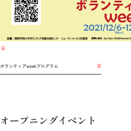
ボランティアweekプログラム
オープニングイベント