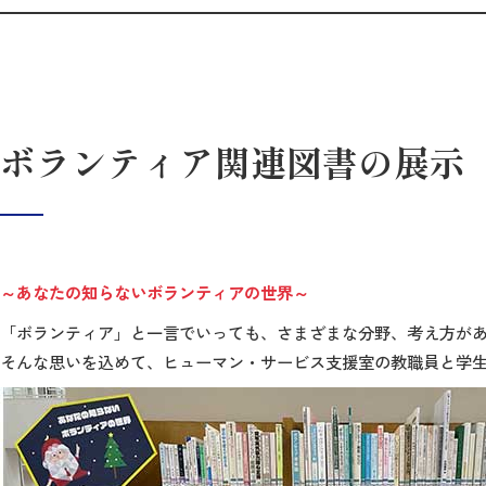
ボランティア関連図書の展示
～あなたの知らないボランティアの世界～
「ボランティア」と一言でいっても、さまざまな分野、考え方があ
そんな思いを込めて、ヒューマン・サービス支援室の教職員と学