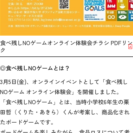
食べ残しNOゲームオンライン体験会チラシ PDFリン
ク
◎食べ残しNOゲームとは？
3月5日(金)、オンラインイベントとして「食べ残し
NOゲーム オンライン体験会」を開催しました。
「食べ残しNOゲーム」とは、当時小学校6年生の栗
田哲（くりた・あきら）くんが考案し、商品化され
たボードゲームです。
ボードゲームを楽しみながら、食品ロスについて考