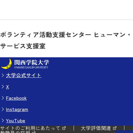
ボランティア活動支援センター ヒューマン・
サービス支援室
大学公式サイト
X
Facebook
Instagram
YouTube
サイトのご利用にあたって
大学評価関連