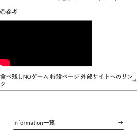
◎参考
食べ残しNOゲーム 特設ページ 外部サイトへのリン
ク
Information一覧