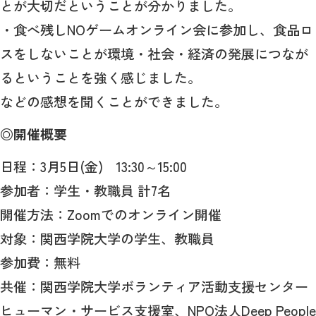
とが大切だということが分かりました。
・食べ残しNOゲームオンライン会に参加し、食品ロ
スをしないことが環境・社会・経済の発展につなが
るということを強く感じました。
などの感想を聞くことができました。
◎開催概要
日程：3月5日(金) 13:30～15:00
参加者：学生・教職員 計7名
開催方法：Zoomでのオンライン開催
対象：関西学院大学の学生、教職員
参加費：無料
共催：関西学院大学ボランティア活動支援センター
ヒューマン・サービス支援室、NPO法人Deep People