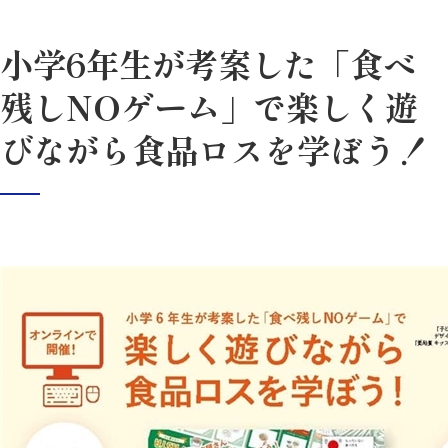
小学6年生が考案した「食べ
残しNOゲーム」で楽しく遊
びながら食品ロスを学ぼう！