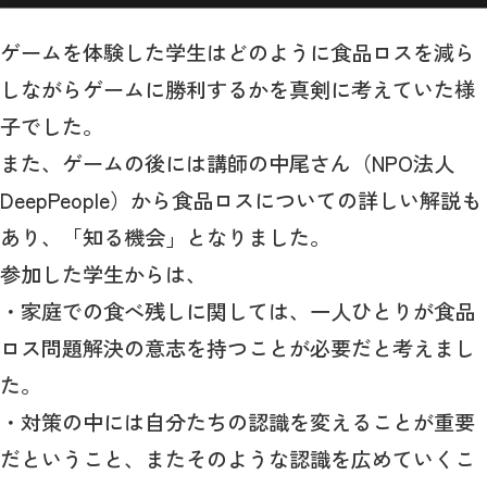
ゲームを体験した学生はどのように食品ロスを減ら
しながらゲームに勝利するかを真剣に考えていた様
子でした。
また、ゲームの後には講師の中尾さん（NPO法人
DeepPeople）から食品ロスについての詳しい解説も
あり、「知る機会」となりました。
参加した学生からは、
・家庭での食べ残しに関しては、一人ひとりが食品
ロス問題解決の意志を持つことが必要だと考えまし
た。
・対策の中には自分たちの認識を変えることが重要
だということ、またそのような認識を広めていくこ