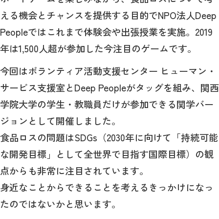
える機会とチャンスを提供する目的でNPO法人Deep
Peopleではこれまで体験会や出張授業を実施。2019
年は1,500人超が参加した今注目のゲームです。
今回はボランティア活動支援センター ヒューマン・
サービス支援室とDeep Peopleがタッグを組み、関西
学院大学の学生・教職員だけが参加できる関学バー
ジョンとして開催しました。
食品ロスの問題はSDGs（2030年に向けて「持続可能
な開発目標」として全世界で目指す国際目標）の観
点からも非常に注目されています。
身近なことからできることを考えるきっかけになっ
たのではないかと思います。