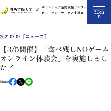
ボランティア活動支援センター
ヒューマン・サービス支援室
2021.03.05［ニュース］
【3/5開催】「食べ残しNOゲーム
オンライン体験会」を実施しまし
た！
Share