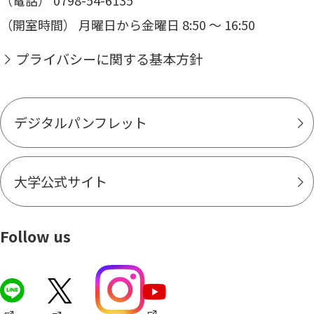
（開室時間） 月曜日から金曜日 8:50 ～ 16:50
プライバシーに関する基本方針
デジタルパンフレット
大学公式サイト
Follow us