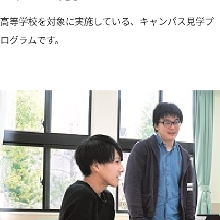
高等学校を対象に実施している、キャンパス見学プ
ログラムです。