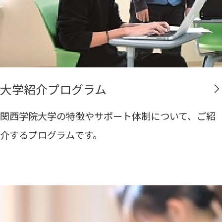
大学紹介プログラム
関西学院大学の特徴やサポート体制について、ご紹
介するプログラムです。