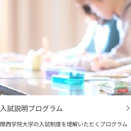
入試説明プログラム
関西学院大学の入試制度を理解いただくプログラム