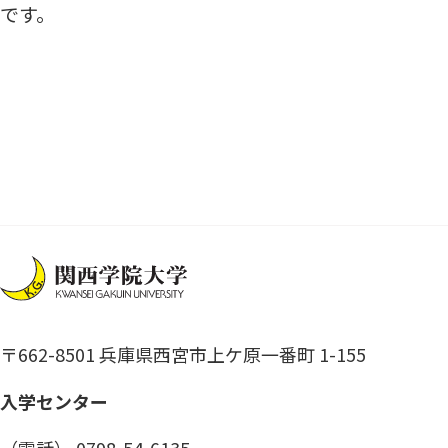
です。
〒662-8501 兵庫県西宮市上ケ原一番町 1-155
入学センター
（電話） 0798-54-6135