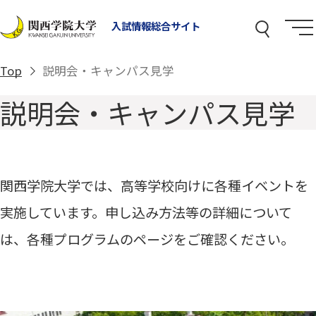
入試情報総合サイト
Top
説明会・キャンパス見学
説明会・キャンパス見学
関西学院大学では、高等学校向けに各種イベントを
実施しています。申し込み方法等の詳細について
は、各種プログラムのページをご確認ください。