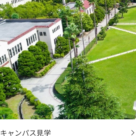
キャンパス見学