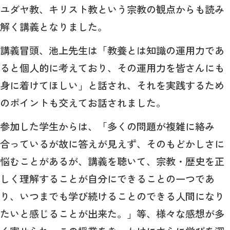
ユダヤ教、キリスト教という宗教の観点からも読み
解く講義となりました。
講義冒頭、池上先生は「教養とは知識の運用力であ
ると個人的に考えており、その運用力を皆さんにも
身に着けてほしい」と話され、それを実践するため
のポイントも交えてお話されました。
参加した学生からは、「多くの問題が複雑に絡み
合っているが故に答えが見えず、そのもどかしさに
悩むことがあるが、講義を聴いて、宗教・歴史を正
しく理解することが自分にできることの一つであ
り、いつまでも学び続けることのできる人間になり
たいと感じることが出来た。」等、様々な感想が多