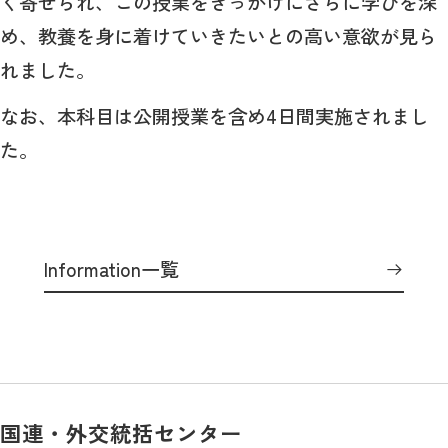
く寄せられ、この授業をきっかけにさらに学びを深
め、教養を身に着けていきたいとの高い意欲が見ら
れました。
なお、本科目は公開授業を含め4日間実施されまし
た。
Information一覧
国連・外交統括センター