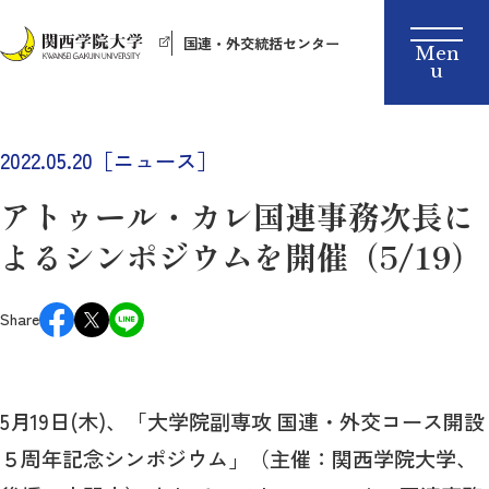
国連・外交統括センター
2022.05.20［ニュース］
アトゥール・カレ国連事務次長に
よるシンポジウムを開催（5/19）
Share
5月19日(木)、「大学院副専攻 国連・外交コース開設
５周年記念シンポジウム」（主催：関西学院大学、