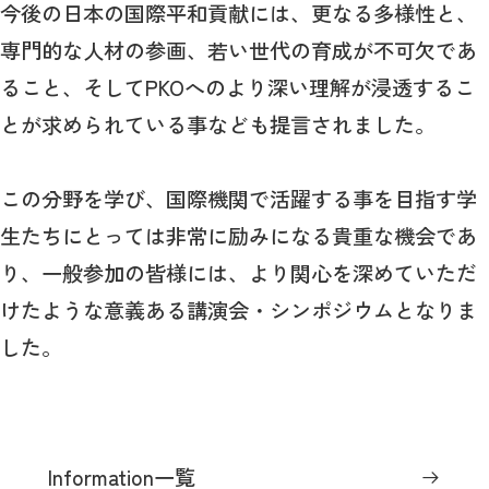
今後の日本の国際平和貢献には、更なる多様性と、
専門的な人材の参画、若い世代の育成が不可欠であ
ること、そしてPKOへのより深い理解が浸透するこ
とが求められている事なども提言されました。
この分野を学び、国際機関で活躍する事を目指す学
生たちにとっては非常に励みになる貴重な機会であ
り、一般参加の皆様には、より関心を深めていただ
けたような意義ある講演会・シンポジウムとなりま
した。
Information一覧