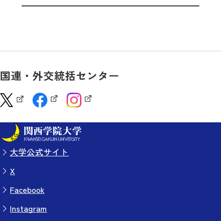
国連・外交統括センター
大学公式サイト
X
Facebook
Instagram