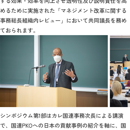
する効果・効率を向上させ透明性及び説明責任を高
めるために実施された「マネジメント改革に関する
事務総長組織内レビュー」において共同議長を務め
ておられます。
シンポジウム第1部はカレ国連事務次長による講演
で、国連PKOへの日本の貢献事例の紹介を軸に、国