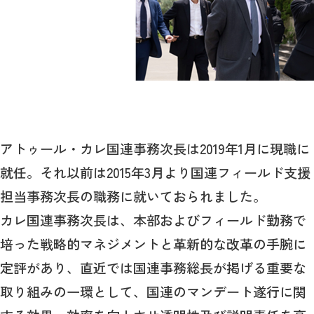
アトゥール・カレ国連事務次長は2019年1月に現職に
就任。それ以前は2015年3月より国連フィールド支援
担当事務次長の職務に就いておられました。
カレ国連事務次長は、本部およびフィールド勤務で
培った戦略的マネジメントと革新的な改革の手腕に
定評があり、直近では国連事務総長が掲げる重要な
取り組みの一環として、国連のマンデート遂行に関