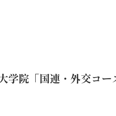
大学院「国連・外交コー
）