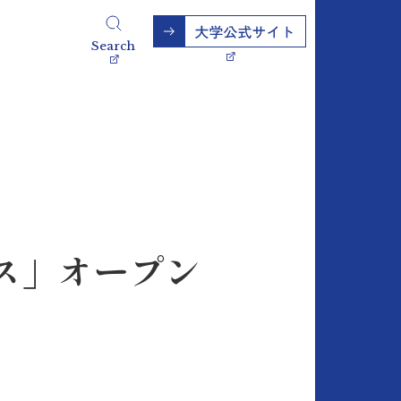
Search
ス」オープン