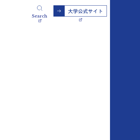
Search