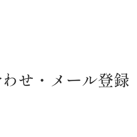
合わせ・メール登録