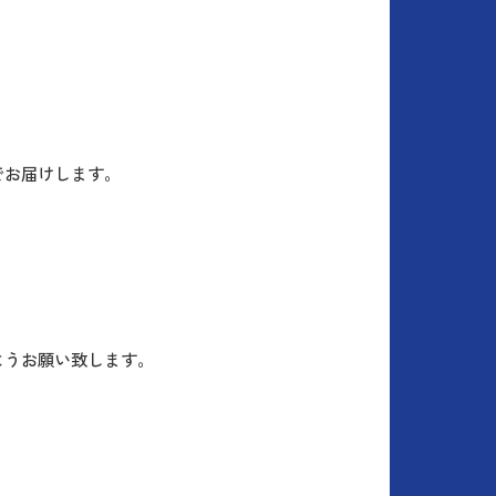
でお届けします。
ようお願い致します。