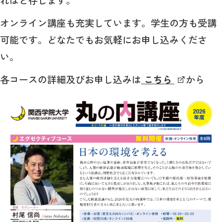
オンライン講座も充実しています。学生の方も受講
可能です。どなたでもお気軽にお申し込みくださ
い。
各コースの詳細及びお申し込みは
こちら
から