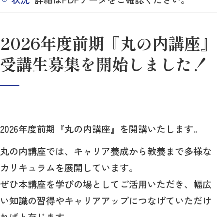
2026年度前期『丸の内講座』
受講生募集を開始しました！
2026年度前期『丸の内講座』を開講いたします。
丸の内講座では、キャリア養成から教養まで多様な
カリキュラムを展開しています。
ぜひ本講座を学びの場としてご活用いただき、幅広
い知識の習得やキャリアアップにつなげていただけ
ればと存じます。