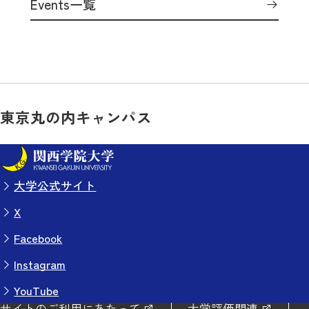
Events一覧
東京丸の内キャンパス
大学公式サイト
X
Facebook
Instagram
YouTube
サイトのご利用にあたって
大学評価関連