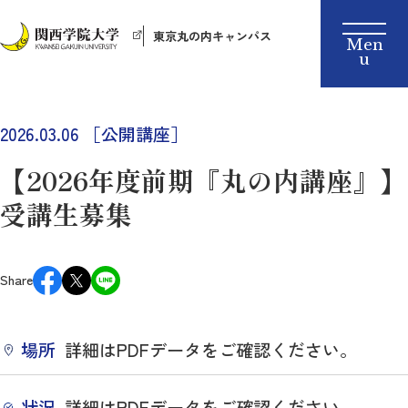
東京丸の内キャンパス
2026.03.06 ［
公開講座］
【2026年度前期『丸の内講座』】
受講生募集
Share
場所
詳細はPDFデータをご確認ください。
状況
詳細はPDFデータをご確認ください。