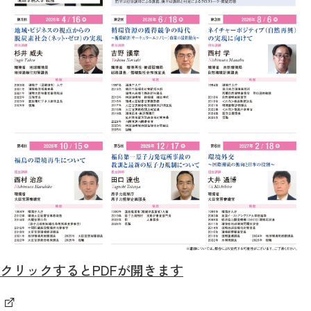
クリックするとPDFが開きます