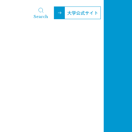
大学公式サイト
Search