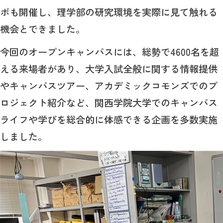
ボも開催し、理学部の研究環境を実際に見て触れる
機会とできました。
今回のオープンキャンパスには、総勢で4600名を超
える来場者があり、大学入試全般に関する情報提供
やキャンパスツアー、アカデミックコモンズでのプ
ロジェクト紹介など、関西学院大学でのキャンパス
ライフや学びを総合的に体感できる企画を多数実施
しました。