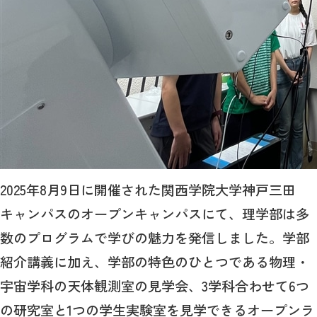
2025年8月9日に開催された関西学院大学神戸三田
キャンパスのオープンキャンパスにて、理学部は多
数のプログラムで学びの魅力を発信しました。学部
紹介講義に加え、学部の特色のひとつである物理・
宇宙学科の天体観測室の見学会、3学科合わせて6つ
の研究室と1つの学生実験室を見学できるオープンラ