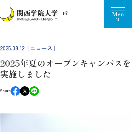
2025.08.12［ニュース］
2025年夏のオープンキャンパスを
実施しました
Share