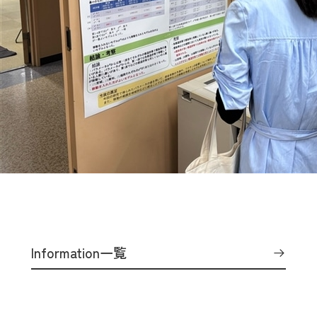
Information一覧