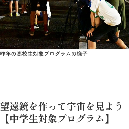
昨年の高校生対象プログラムの様子
望遠鏡を作って宇宙を見よう
【中学生対象プログラム】