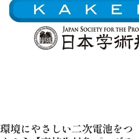
環境にやさしい二次電池をつ