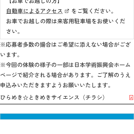
【お車でお越しの方】
自動車によるアクセス
をご覧ください。
お車でお越しの際は来客用駐車場をお使いくだ
さい。
※応募者多数の揚合はご希望に添えない場合がござ
います。
※今回の体験の様子の一部は日本学術振興会ホーム
ページで紹介される場合があります。ご了解のうえ
申込みいただきますようお願いいたします。
ひらめき☆ときめきサイエンス（チラシ）