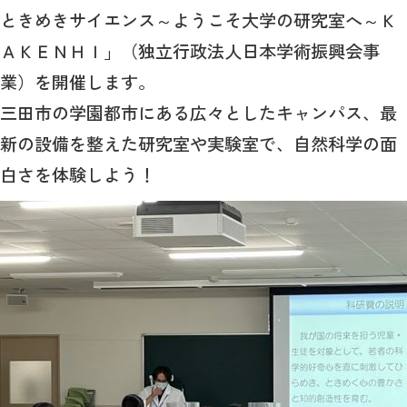
ときめきサイエンス～ようこそ大学の研究室へ～Ｋ
ＡＫＥＮＨＩ」（独立行政法人日本学術振興会事
業）を開催します。
三田市の学園都市にある広々としたキャンパス、最
新の設備を整えた研究室や実験室で、自然科学の面
白さを体験しよう！