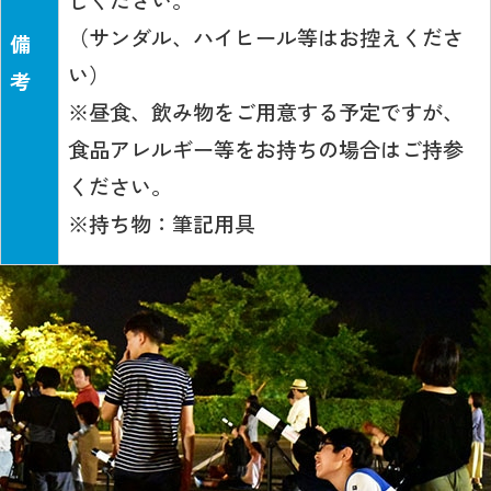
（サンダル、ハイヒール等はお控えくださ
備
い）
考
※昼食、飲み物をご用意する予定ですが、
食品アレルギー等をお持ちの場合はご持参
ください。
※持ち物：筆記用具