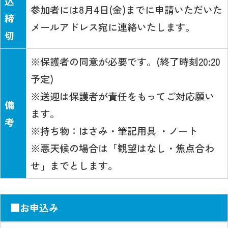
込
参加者には8月4日(金)までに申請いただいた
締
メールアドレス宛に連絡いたします。
切
※保護者の同意が必要です。(終了時刻20:20
予定)
※送迎は保護者が責任をもってご対応願い
備
ます。
考
※持ち物：はさみ・筆記用具 ・ノート
※悪天候の場合は「観望はなし・焦点合わ
せ」までとします。
■お申込み