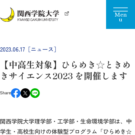
2023.06.17［ニュース］
【中高生対象】ひらめき☆ときめ
きサイエンス2023 を開催します
Share
関西学院大学理学部・工学部・生命環境学部は、中
学生・高校生向けの体験型プログラム「ひらめき☆