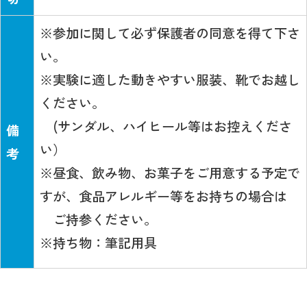
※参加に関して必ず保護者の同意を得て下さ
い。
※実験に適した動きやすい服装、靴でお越し
ください。
(サンダル、ハイヒール等はお控えくださ
備
い）
考
※昼食、飲み物、お菓子をご用意する予定で
すが、食品アレルギー等をお持ちの場合は
ご持参ください。
※持ち物：筆記用具