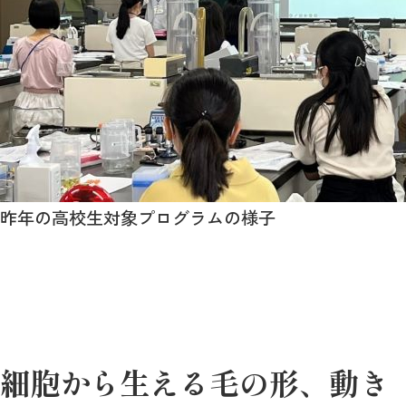
昨年の高校生対象プログラムの様子
細胞から生える毛の形、動き