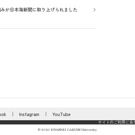
組みが日本海新聞に取り上げられました
ook
Instagram
YouTube
サイトのご利用にあ
© 2025 KWANSEI GAKUIN University.