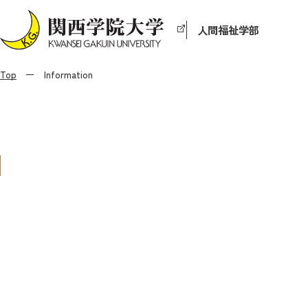
人間福祉学部
Top
Information