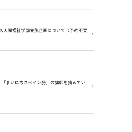
ャンパス人間福祉学部実施企画について（予約不要
送 「まいにちスペイン語」の講師を務めてい