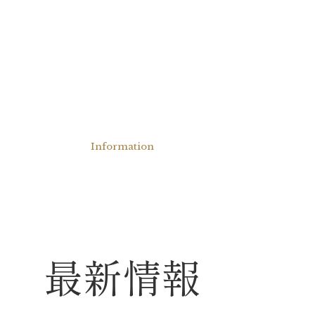
Information
最新情報