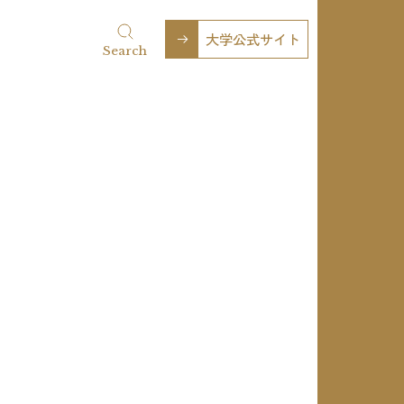
大学公式サイト
Search