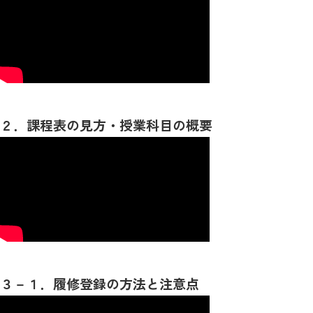
２．課程表の見方・授業科目の概要
３－１．履修登録の方法と注意点