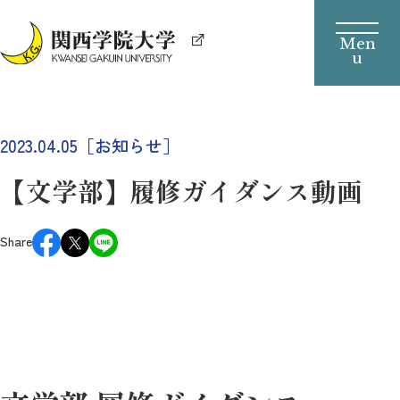
2023.04.05［お知らせ］
【文学部】履修ガイダンス動画
Share