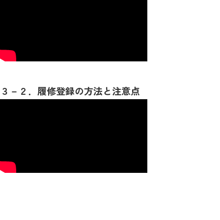
３－２．履修登録の方法と注意点