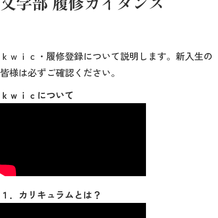
文学部 履修ガイダンス
ｋｗｉｃ・履修登録について説明します。新入生の
皆様は必ずご確認ください。
ｋｗｉｃについて
１．カリキュラムとは？