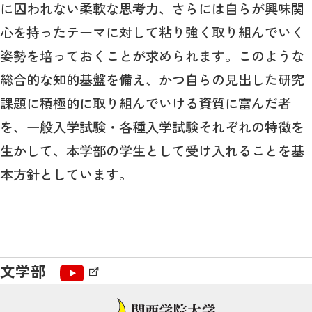
に囚われない柔軟な思考力、さらには自らが興味関
心を持ったテーマに対して粘り強く取り組んでいく
姿勢を培っておくことが求められます。このような
総合的な知的基盤を備え、かつ自らの見出した研究
課題に積極的に取り組んでいける資質に富んだ者
を、一般入学試験・各種入学試験それぞれの特徴を
生かして、本学部の学生として受け入れることを基
本方針としています。
文学部