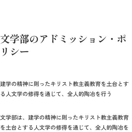
文学部のアドミッション・ポ
リシー
建学の精神に則ったキリスト教主義教育を土台とす
る人文学の修得を通じて、全人的陶冶を行う
文学部は、建学の精神に則ったキリスト教主義教育
を土台とする人文学の修得を通じて、全人的陶冶を