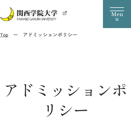
Top
アドミッションポリシー
アドミッションポ
リシー