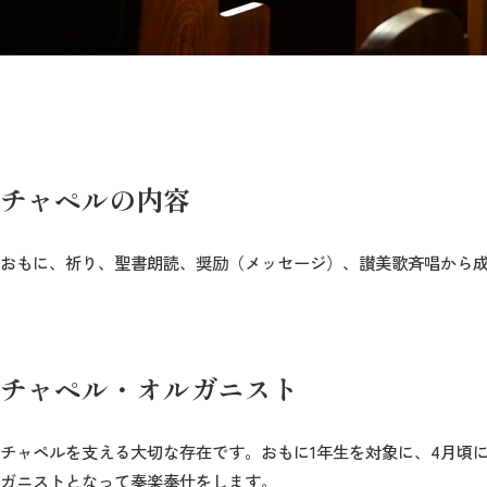
チャペルの内容
おもに、祈り、聖書朗読、奨励（メッセージ）、讃美歌斉唱から
チャペル・オルガニスト
チャペルを支える大切な存在です。おもに1年生を対象に、4月頃
ガニストとなって奏楽奉仕をします。