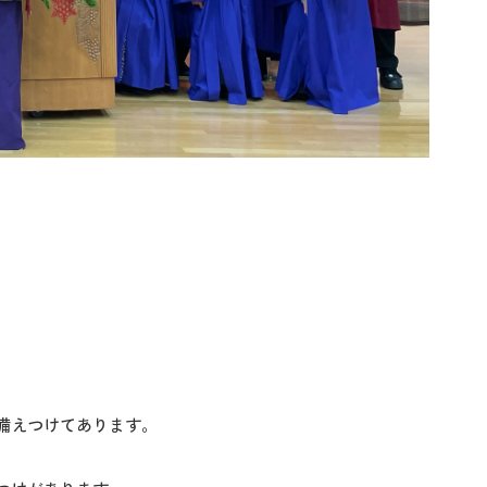
備えつけてあります。