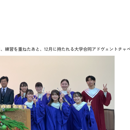
、練習を重ねたあと、12月に持たれる大学合同アドヴェントチャ