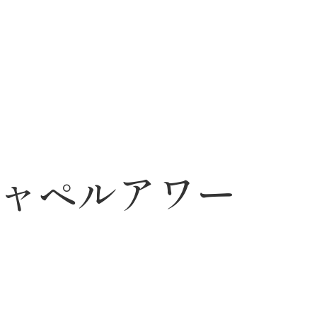
ャペルアワー