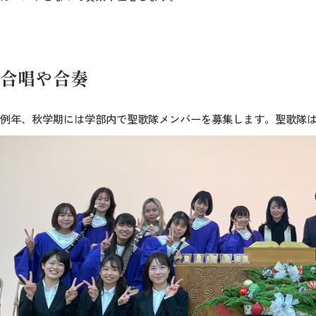
合唱や合奏
例年、秋学期には学部内で聖歌隊メンバーを募集します。聖歌隊は