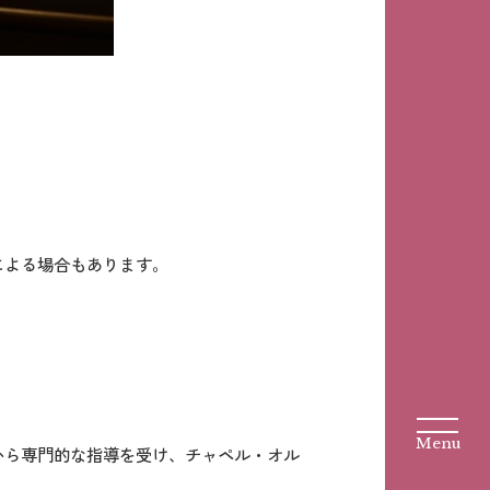
による場合もあります。
から専門的な指導を受け、チャペル・オル