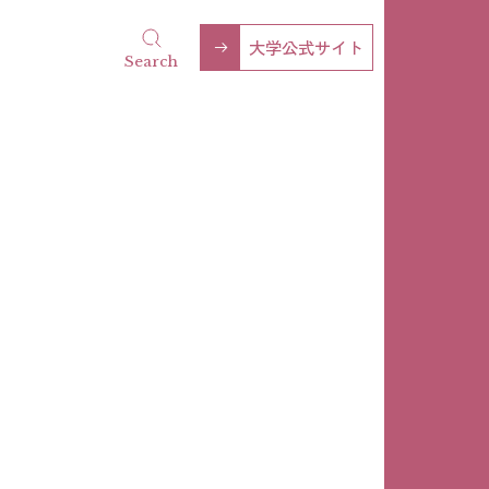
大学公式サイト
Search