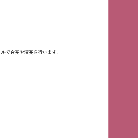
ペルで合奏や演奏を行います。