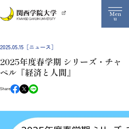
2025.05.15［ニュース］
2025年度春学期 シリーズ・チャ
ペル『経済と人間』
Share