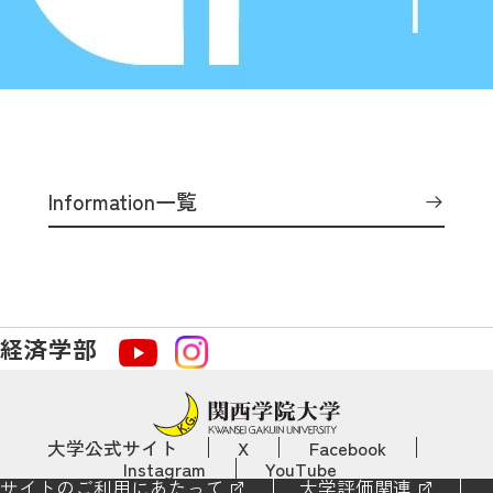
Information一覧
経済学部
大学公式サイト
X
Facebook
Instagram
YouTube
サイトのご利用にあたって
大学評価関連