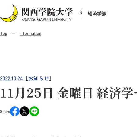
経済学部
Top
Information
2022.10.24［お知らせ］
11月25日 金曜日 経
Share