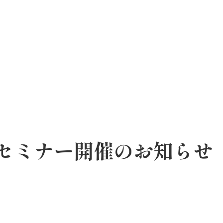
済学セミナー開催のお知らせ