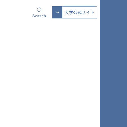
大学公式サイト
Search