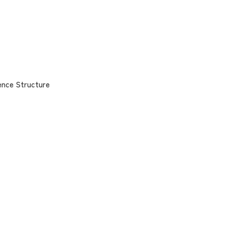
ence Structure