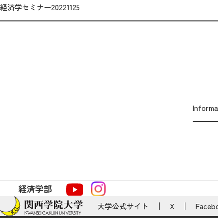
経済学セミナー20221125
Inform
経済学部
大学公式サイト
X
Faceb