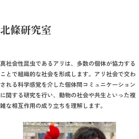
北條研究室
真社会性昆虫であるアリは、多数の個体が協力する
ことで組織的な社会を形成します。アリ社会で交わ
される科学感覚を介した個体間コミュニケーション
に関する研究を行い、動物の社会や共生といった複
雑な相互作用の成り立ちを理解します。