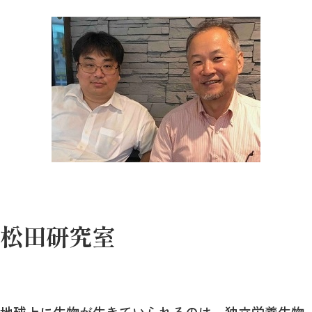
松田研究室