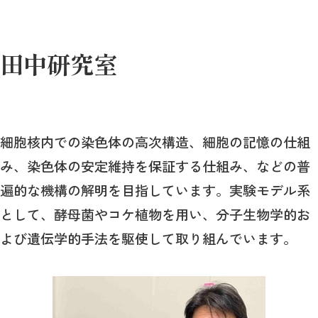
田中研究室
細胞核内での染色体の高次構造、細胞の記憶の仕組
み、染色体の安定維持を保証する仕組み、などの普
遍的な機構の解明を目指しています。実験モデル系
として、酵母菌やコケ植物を用い、分子生物学的お
よび遺伝学的手法を駆使して取り組んでいます。