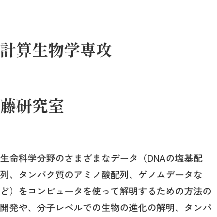
計算生物学専攻
藤研究室
生命科学分野のさまざまなデータ（DNAの塩基配
列、タンパク質のアミノ酸配列、ゲノムデータな
ど）をコンピュータを使って解明するための方法の
開発や、分子レベルでの生物の進化の解明、タンパ