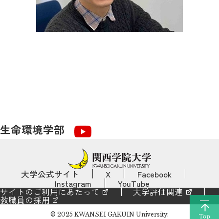
生命環境学部
大学公式サイト
X
Facebook
Instagram
YouTube
サイトのご利用にあたって
大学評価関連
教職員の採用
© 2025 KWANSEI GAKUIN University.