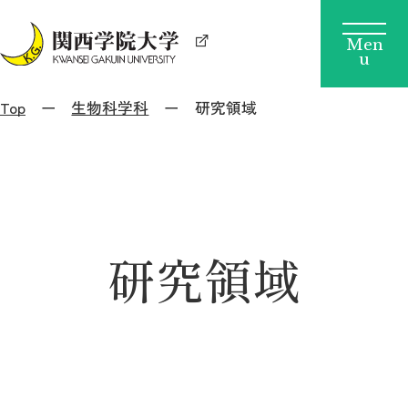
Top
生物科学科
研究領域
研究領域