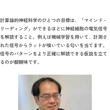
計算論的神経科学のひとつの目標は、「マインド・
リーディング」ができるほどに神経細胞の電気信号
を解読すること。例えば機械学習を用いて、計測さ
れた信号からラットが嗅いでいる匂いを当てます。
信号のパターンをより正確に解読できる仮説を立て
るのが醍醐味です。