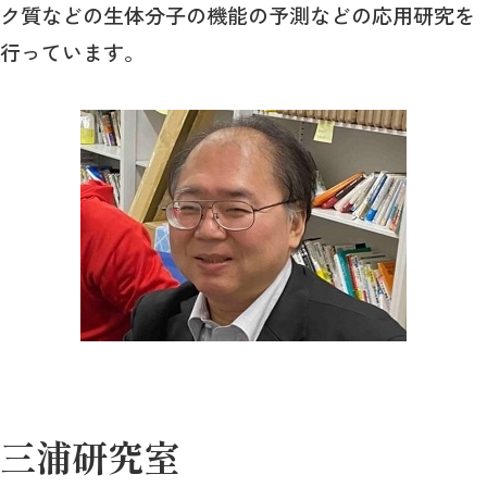
ク質などの生体分子の機能の予測などの応用研究を
行っています。
三浦研究室