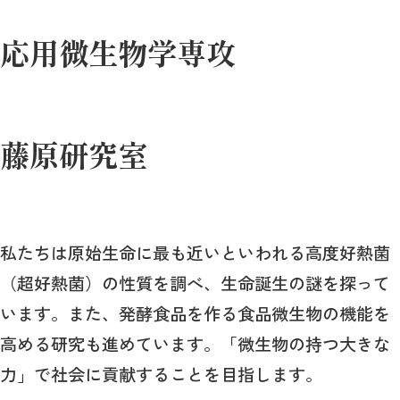
応用微生物学専攻
藤原研究室
私たちは原始生命に最も近いといわれる高度好熱菌
（超好熱菌）の性質を調べ、生命誕生の謎を探って
います。また、発酵食品を作る食品微生物の機能を
高める研究も進めています。「微生物の持つ大きな
力」で社会に貢献することを目指します。