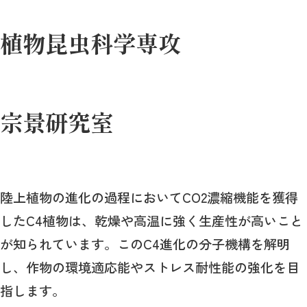
植物昆虫科学専攻
宗景研究室
陸上植物の進化の過程においてCO2濃縮機能を獲得
したC4植物は、乾燥や高温に強く生産性が高いこと
が知られています。このC4進化の分子機構を解明
し、作物の環境適応能やストレス耐性能の強化を目
指します。