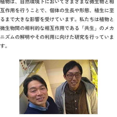
植物は、自然環境下においてさまざまな微生物と相
互作用を行うことで、個体の生長や形態、植生に至
るまで大きな影響を受けています。私たちは植物と
微生物間の相利的な相互作用である「共生」のメカ
ニズムの解明やその利用に向けた研究を行っていま
す。