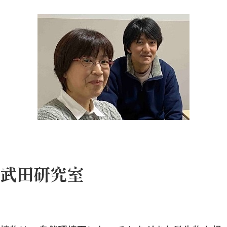
武田研究室