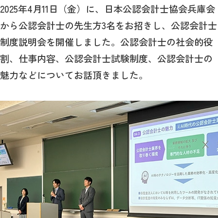
2025年4月11日（金）に、日本公認会計士協会兵庫会
から公認会計士の先生方3名をお招きし、公認会計士
制度説明会を開催しました。公認会計士の社会的役
割、仕事内容、公認会計士試験制度、公認会計士の
魅力などについてお話頂きました。