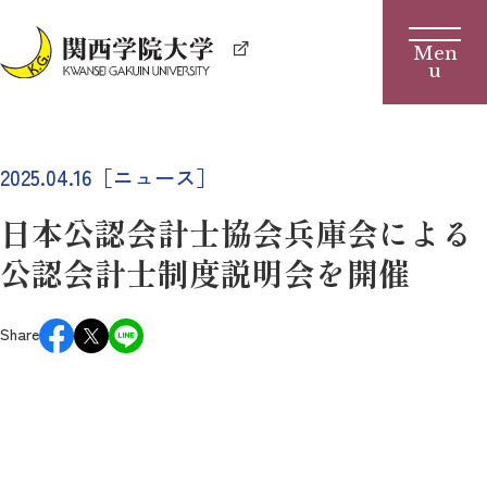
2025.04.16［ニュース］
日本公認会計士協会兵庫会による
公認会計士制度説明会を開催
Share