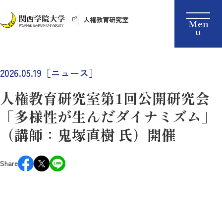
人権教育研究室
2026.05.19［ニュース］
人権教育研究室第1回公開研究会
「多様性が生んだダイナミズム」
（講師：鬼塚直樹 氏）開催
Share