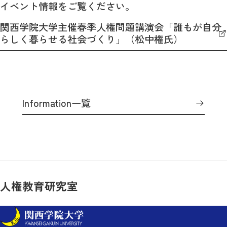
イベント情報をご覧ください。
関西学院大学主催春季人権問題講演会「誰もが自分
らしく暮らせる社会づくり」（松中権氏）
Information一覧
人権教育研究室