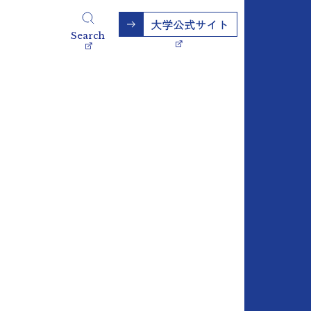
Search