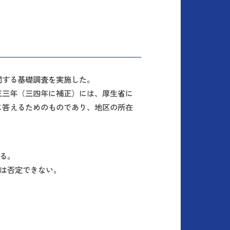
関する基礎調査を実施した。
三三年（三四年に補正）には、厚生省に
に答えるためのものであり、地区の所在
る。
は否定できない。