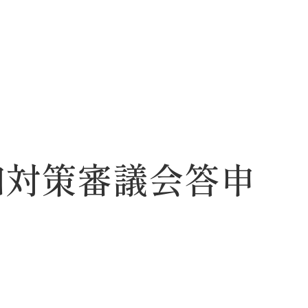
和対策審議会答申