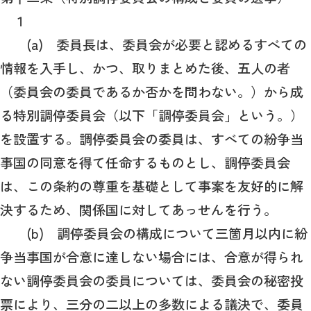
１
(a) 委員長は、委員会が必要と認めるすべての
情報を入手し、かつ、取りまとめた後、五人の者
（委員会の委員であるか否かを問わない。）から成
る特別調停委員会（以下「調停委員会」という。）
を設置する。調停委員会の委員は、すべての紛争当
事国の同意を得て任命するものとし、調停委員会
は、この条約の尊重を基礎として事案を友好的に解
決するため、関係国に対してあっせんを行う。
(b) 調停委員会の構成について三箇月以内に紛
争当事国が合意に達しない場合には、合意が得られ
ない調停委員会の委員については、委員会の秘密投
票により、三分の二以上の多数による議決で、委員