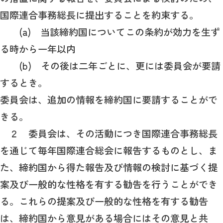
国際連合事務総長に提出することを約束する。
(a) 当該締約国についてこの条約が効力を生ず
る時から一年以内
(b) その後は二年ごとに、更には委員会が要請
するとき。
委員会は、追加の情報を締約国に要請することがで
きる。
２ 委員会は、その活動につき国際連合事務総長
を通じて毎年国際連合総会に報告するものとし、ま
た、締約国から得た報告及び情報の検討に基づく提
案及び一般的な性格を有する勧告を行うことができ
る。これらの提案及び一般的な性格を有する勧告
は、締約国から意見がある場合にはその意見と共