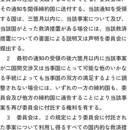
その通知を関係締約国に送付する。当該通知を受領
する国は、三箇月以内に、当該事案について及び、
当該国がとった救済措置がある場合には、当該救済
措置についての書面による説明又は声明を委員会に
提出する。
２ 最初の通知の受領の後六箇月以内に当該事案
が二国間交渉又は当事国にとって可能な他のいかな
る手続によっても当事国の双方の満足するように調
整されない場合には、いずれの一方の締約国も、委
員会及び他方の締約国に通告することにより当該事
案を再び委員会に付託する権利を有する。
３ 委員会は、２の規定により委員会に付託され
た事案について利用し得るすべての国内的な救済措