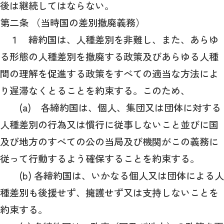
後は継続してはならない。
第二条 （当時国の差別撤廃義務）
１ 締約国は、人種差別を非難し、また、あらゆ
る形態の人種差別を撤廃する政策及びあらゆる人種
間の理解を促進する政策をすべての適当な方法によ
り遅滞なくとることを約束する。このため、
(a) 各締約国は、個人、集団又は団体に対する
人種差別の行為又は慣行に従事しないこと並びに国
及び地方のすべての公の当局及び機関がこの義務に
従って行動するよう確保することを約束する。
(b) 各締約国は、いかなる個人又は団体による人
種差別も後援せず、擁護せず又は支持しないことを
約束する。