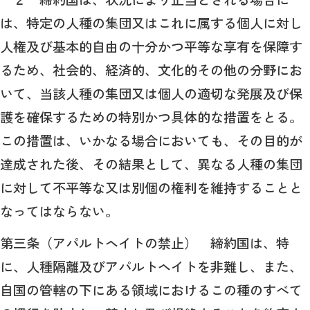
は、特定の人種の集団又はこれに属する個人に対し
人権及び基本的自由の十分かつ平等な享有を保障す
るため、社会的、経済的、文化的その他の分野にお
いて、当該人種の集団又は個人の適切な発展及び保
護を確保するための特別かつ具体的な措置をとる。
この措置は、いかなる場合においても、その目的が
達成された後、その結果として、異なる人種の集団
に対して不平等な又は別個の権利を維持することと
なってはならない。
第三条（アパルトヘイトの禁止） 締約国は、特
に、人種隔離及びアパルトヘイトを非難し、また、
自国の管轄の下にある領域におけるこの種のすべて