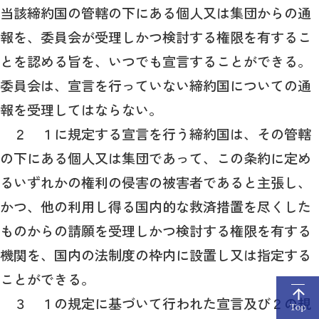
当該締約国の管轄の下にある個人又は集団からの通
報を、委員会が受理しかつ検討する権限を有するこ
とを認める旨を、いつでも宣言することができる。
委員会は、宣言を行っていない締約国についての通
報を受理してはならない。
２ １に規定する宣言を行う締約国は、その管轄
の下にある個人又は集団であって、この条約に定め
るいずれかの権利の侵害の被害者であると主張し、
かつ、他の利用し得る国内的な救済措置を尽くした
ものからの請願を受理しかつ検討する権限を有する
機関を、国内の法制度の枠内に設置し又は指定する
ことができる。
３ １の規定に基づいて行われた宣言及び２の規