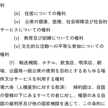
利
(iii) 住居についての権利
(iv) 公衆の健康、医療、社会保障及び社会的
サービスについての権利
(v) 教育及び訓練についての権利
(vi) 文化的な活動への平等な参加についての
権利
(f) 輸送機関、ホテル、飲食店、喫茶店、劇
場、公園等一般公衆の使用を目的とするあらゆる場
所又はサービスを利用する権利
第六条（人種差別に対する救済） 締約国は、自国
の管轄の下にあるすべての者に対し、権限のある自
国の裁判所及び他の国家機関を通じて、この条約に