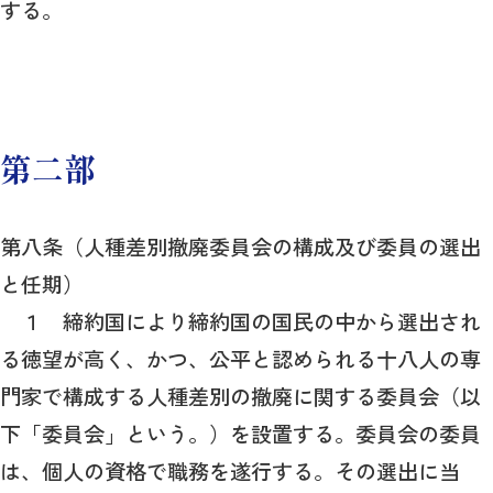
する。
第二部
第八条（人種差別撤廃委員会の構成及び委員の選出
と任期）
１ 締約国により締約国の国民の中から選出され
る徳望が高く、かつ、公平と認められる十八人の専
門家で構成する人種差別の撤廃に関する委員会（以
下「委員会」という。）を設置する。委員会の委員
は、個人の資格で職務を遂行する。その選出に当