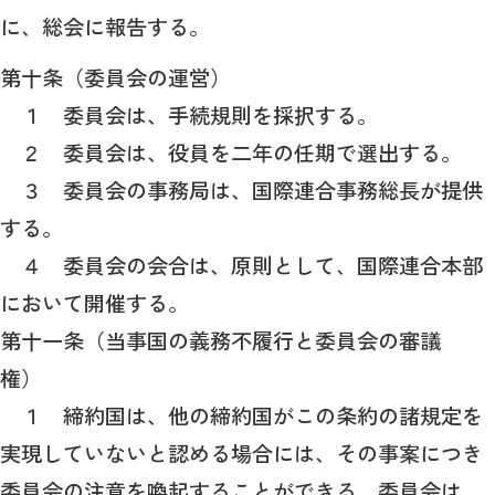
に、総会に報告する。
第十条（委員会の運営）
１ 委員会は、手続規則を採択する。
２ 委員会は、役員を二年の任期で選出する。
３ 委員会の事務局は、国際連合事務総長が提供
する。
４ 委員会の会合は、原則として、国際連合本部
において開催する。
第十一条（当事国の義務不履行と委員会の審議
権）
１ 締約国は、他の締約国がこの条約の諸規定を
実現していないと認める場合には、その事案につき
委員会の注意を喚起することができる。委員会は、