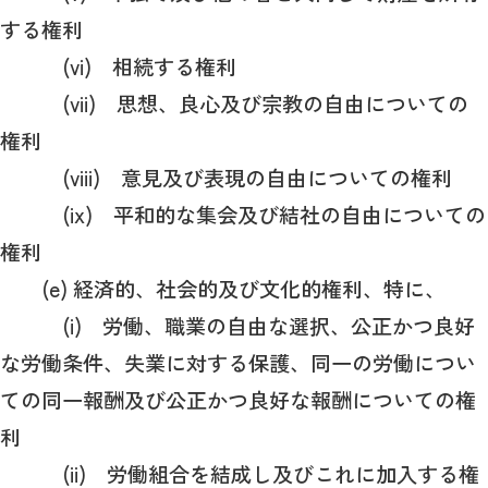
する権利
(vi) 相続する権利
(vii) 思想、良心及び宗教の自由についての
権利
(viii) 意見及び表現の自由についての権利
(ix) 平和的な集会及び結社の自由についての
権利
(e) 経済的、社会的及び文化的権利、特に、
(i) 労働、職業の自由な選択、公正かつ良好
な労働条件、失業に対する保護、同一の労働につい
ての同一報酬及び公正かつ良好な報酬についての権
利
(ii) 労働組合を結成し及びこれに加入する権