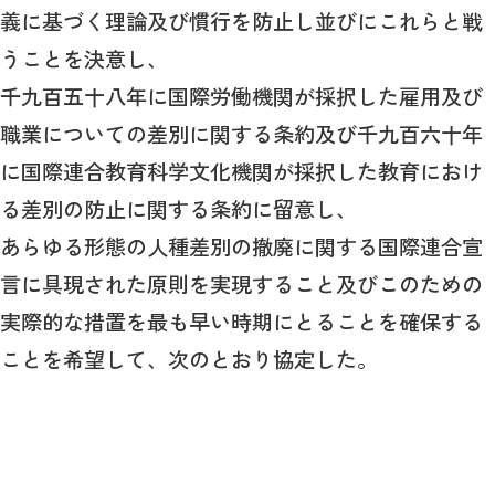
義に基づく理論及び慣行を防止し並びにこれらと戦
うことを決意し、
千九百五十八年に国際労働機関が採択した雇用及び
職業についての差別に関する条約及び千九百六十年
に国際連合教育科学文化機関が採択した教育におけ
る差別の防止に関する条約に留意し、
あらゆる形態の人種差別の撤廃に関する国際連合宣
言に具現された原則を実現すること及びこのための
実際的な措置を最も早い時期にとることを確保する
ことを希望して、次のとおり協定した。