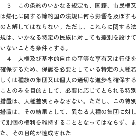
３ この条約のいかなる規定も、国籍、市民権又
は帰化に関する締約国の法規に何ら影響を及ぼすも
のと解してはならない。ただし、これらに関する法
規は、いかなる特定の民族に対しても差別を設けて
いないことを条件とする。
４ 人権及び基本的自由の平等な享有又は行使を
確保するため、保護を必要としている特定の人種若
しくは種族の集団又は個人の適切な進歩を確保する
ことのみを目的として、必要に応じてとられる特別
措置は、人種差別とみなさない。ただし、この特別
措置は、その結果として、異なる人種の集団に対し
て別個の権利を維持することとなってはならず、ま
た、その目的が達成された