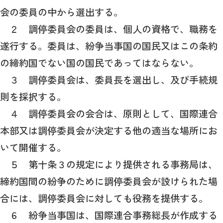
会の委員の中から選出する。
２ 調停委員会の委員は、個人の資格で、職務を
遂行する。委員は、紛争当事国の国民又はこの条約
の締約国でない国の国民であってはならない。
３ 調停委員会は、委員長を選出し、及び手続規
則を採択する。
４ 調停委員会の会合は、原則として、国際連合
本部又は調停委員会が決定する他の適当な場所にお
いて開催する。
５ 第十条３の規定により提供される事務局は、
締約国間の紛争のために調停委員会が設けられた場
合には、調停委員会に対しても役務を提供する。
６ 紛争当事国は、国際連合事務総長が作成する