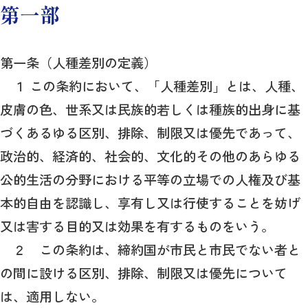
第一部
第一条（人種差別の定義）
１ この条約において、「人種差別」とは、人種、
皮膚の色、世系又は民族的若しくは種族的出身に基
づくあるゆる区別、排除、制限又は優先であって、
政治的、経済的、社会的、文化的その他のあらゆる
公的生活の分野における平等の立場での人権及び基
本的自由を認識し、享有し又は行使することを妨げ
又は害する目的又は効果を有するものをいう。
２ この条約は、締約国が市民と市民でない者と
の間に設ける区別、排除、制限又は優先について
は、適用しない。